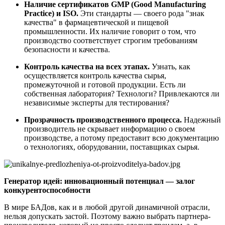
Наличие сертификатов GMP (Good Manufacturing
Practice) и ISO.
Эти стандарты — своего рода "знак
качества" в фармацевтической и пищевой
промышленности. Их наличие говорит о том, что
производство соответствует строгим требованиям
безопасности и качества.
Контроль качества на всех этапах.
Узнать, как
осуществляется контроль качества сырья,
промежуточной и готовой продукции. Есть ли
собственная лаборатория? Технологи? Привлекаются ли
независимые эксперты для тестирования?
Прозрачность производственного процесса.
Надежный
производитель не скрывает информацию о своем
производстве, а потому предоставит всю документацию
о технологиях, оборудовании, поставщиках сырья.
Генератор идей: инновационный потенциал — залог
конкурентоспособности
В мире БАДов, как и в любой другой динамичной отрасли,
нельзя допускать застой. Поэтому важно выбрать партнера-