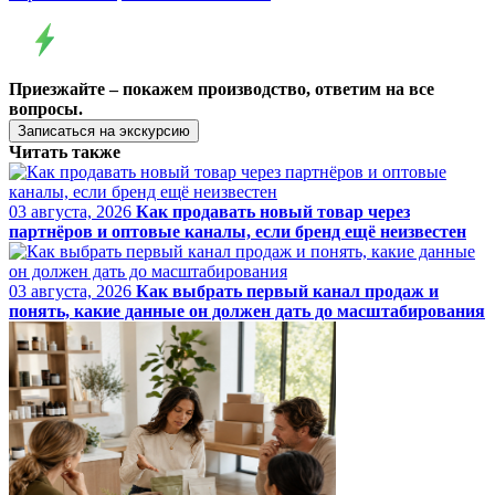
Приезжайте – покажем производство, ответим на все
вопросы.
Записаться на экскурсию
Читать также
03 августа, 2026
Как продавать новый товар через
партнёров и оптовые каналы, если бренд ещё неизвестен
03 августа, 2026
Как выбрать первый канал продаж и
понять, какие данные он должен дать до масштабирования