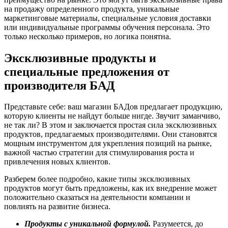
на продажу определенного продукта, уникальные
маркетинговые материалы, специальные условия доставки
или индивидуальные программы обучения персонала. Это
только несколько примеров, но логика понятна.
Эксклюзивные продукты и
специальные предложения от
производителя БАД
Представьте себе: ваш магазин БАДов предлагает продукцию,
которую клиенты не найдут больше нигде. Звучит заманчиво,
не так ли? В этом и заключается простая сила эксклюзивных
продуктов, предлагаемых производителями. Они становятся
мощным инструментом для укрепления позиций на рынке,
важной частью стратегии для стимулирования роста и
привлечения новых клиентов.
Разберем более подробно, какие типы эксклюзивных
продуктов могут быть предложены, как их внедрение может
положительно сказаться на деятельности компании и
повлиять на развитие бизнеса.
Продукты с уникальной формулой.
Разумеется, до