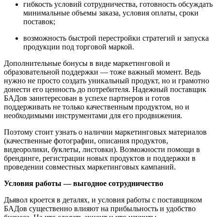
гибкость условий сотрудничества, готовность обсуждать
минимальные объемы заказа, условия оплаты, сроки
поставок;
возможность быстрой перестройки стратегий и запуска
продукции под торговой маркой.
Дополнительные бонусы в виде маркетинговой и
образовательной поддержки — тоже важный момент. Ведь
нужно не просто создать уникальный продукт, но и грамотно
донести его ценность до потребителя. Надежный поставщик
БАДов заинтересован в успехе партнеров и готов
поддерживать не только качественным продуктом, но и
необходимыми инструментами для его продвижения.
Поэтому стоит узнать о наличии маркетинговых материалов
(качественные фотографии, описания продуктов,
видеоролики, буклеты, листовки). Возможности помощи в
брендинге, регистрации новых продуктов и поддержки в
проведении совместных маркетинговых кампаний.
Условия работы — выгодное сотрудничество
Дьявол кроется в деталях, и условия работы с поставщиком
БАДов существенно влияют на прибыльность и удобство