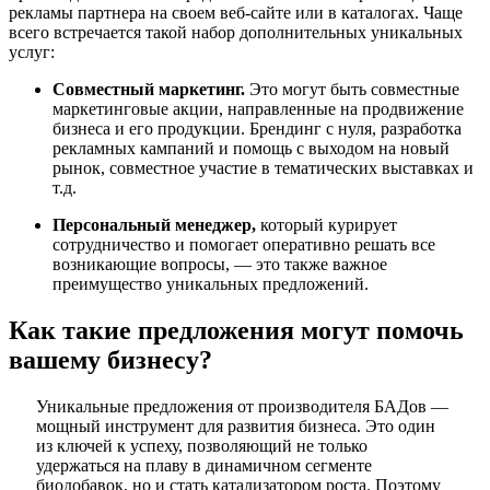
рекламы партнера на своем веб-сайте или в каталогах. Чаще
всего встречается такой набор дополнительных уникальных
услуг:
Совместный маркетинг.
Это могут быть совместные
маркетинговые акции, направленные на продвижение
бизнеса и его продукции. Брендинг с нуля, разработка
рекламных кампаний и помощь с выходом на новый
рынок, совместное участие в тематических выставках и
т.д.
Персональный менеджер,
который курирует
сотрудничество и помогает оперативно решать все
возникающие вопросы, — это также важное
преимущество уникальных предложений.
Как такие предложения могут помочь
вашему бизнесу?
Уникальные предложения от производителя БАДов —
мощный инструмент для развития бизнеса. Это один
из ключей к успеху, позволяющий не только
удержаться на плаву в динамичном сегменте
биодобавок, но и стать катализатором роста. Поэтому