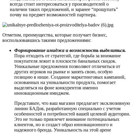
всегда стоит интересоваться у производителей о
наличии таких предложений, и заранее “прощупать”
почву на предмет возможностей партнера.
Отметим, преимущества, которые получает бизнес,
воспользовавшись такими предложениями:
Формирование имиджа и возможность выделиться.
Пора отходить от стратегий, где борьба за внимание
покупателя лежит в плоскости банальных скидок.
Уникальные предложения позволяют отличиться от
других игроков на рынке и занять свою, особую
позицию в нише. Создание маркетинговых кампаний,
основанных на уникальности продукта, помогает
выделяться на фоне конкурентов именно
инновационным имиджем.
Представьте, что ваш магазин предлагает эксклюзивную
линию БАДов, разработанную специально с учетом
особенностей и потребностей вашей целевой аудитории.
Это не только привлечет внимание потенциальных
клиентов, но и создаст образ инновационного и
надежного бренда. Уникальность на этой арене