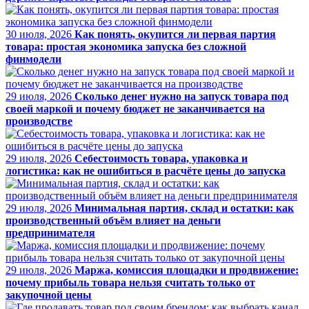
30 июля, 2026
Как понять, окупится ли первая партия
товара: простая экономика запуска без сложной
финмодели
29 июля, 2026
Сколько денег нужно на запуск товара под
своей маркой и почему бюджет не заканчивается на
производстве
29 июля, 2026
Себестоимость товара, упаковка и
логистика: как не ошибиться в расчёте цены до запуска
29 июля, 2026
Минимальная партия, склад и остатки: как
производственный объём влияет на деньги
предпринимателя
29 июля, 2026
Маржа, комиссия площадки и продвижение:
почему прибыль товара нельзя считать только от
закупочной цены