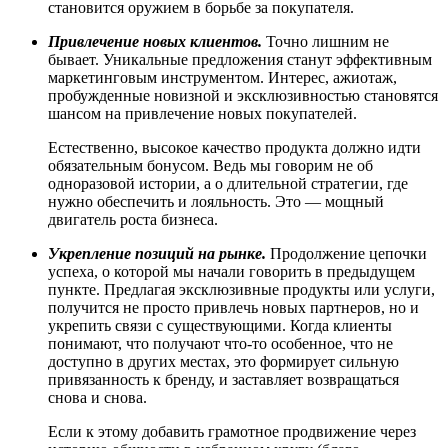
становится оружием в борьбе за покупателя.
Привлечение новых клиентов.
Точно лишним не
бывает. Уникальные предложения станут эффективным
маркетинговым инструментом. Интерес, ажиотаж,
пробужденные новизной и эксклюзивностью становятся
шансом на привлечение новых покупателей.
Естественно, высокое качество продукта должно идти
обязательным бонусом. Ведь мы говорим не об
одноразовой истории, а о длительной стратегии, где
нужно обеспечить и лояльность. Это — мощный
двигатель роста бизнеса.
Укрепление позиций на рынке.
Продолжение цепочки
успеха, о которой мы начали говорить в предыдущем
пункте. Предлагая эксклюзивные продукты или услуги,
получится не просто привлечь новых партнеров, но и
укрепить связи с существующими. Когда клиенты
понимают, что получают что-то особенное, что не
доступно в других местах, это формирует сильную
привязанность к бренду, и заставляет возвращаться
снова и снова.
Если к этому добавить грамотное продвижение через