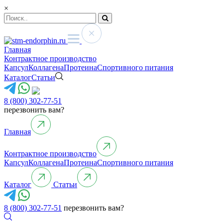
×
Главная
Контрактное производство
Капсул
Коллагена
Протеина
Спортивного питания
Каталог
Статьи
8 (800) 302-77-51
перезвонить вам?
Главная
Контрактное производство
Капсул
Коллагена
Протеина
Спортивного питания
Каталог
Статьи
8 (800) 302-77-51
перезвонить вам?