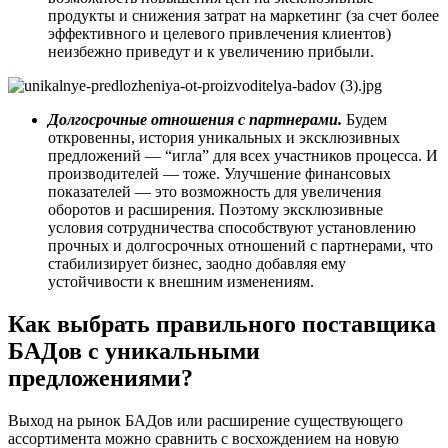
продукты и снижения затрат на маркетинг (за счет более
эффективного и целевого привлечения клиентов)
неизбежно приведут и к увеличению прибыли.
Долгосрочные отношения с партнерами.
Будем
откровенны, история уникальных и эксклюзивных
предложений — “игла” для всех участников процесса. И
производителей — тоже. Улучшение финансовых
показателей — это возможность для увеличения
оборотов и расширения. Поэтому эксклюзивные
условия сотрудничества способствуют установлению
прочных и долгосрочных отношений с партнерами, что
стабилизирует бизнес, заодно добавляя ему
устойчивости к внешним изменениям.
Как выбрать правильного поставщика
БАДов с уникальными
предложениями?
Выход на рынок БАДов или расширение существующего
ассортимента можно сравнить с восхождением на новую