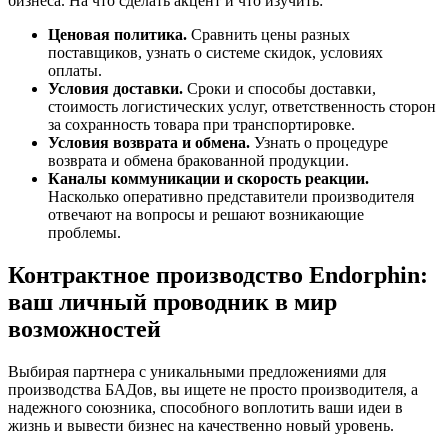
бизнеса. На что сделать акцент и что изучить:
Ценовая политика.
Сравнить цены разных
поставщиков, узнать о системе скидок, условиях
оплаты.
Условия доставки.
Сроки и способы доставки,
стоимость логистических услуг, ответственность сторон
за сохранность товара при транспортировке.
Условия возврата и обмена.
Узнать о процедуре
возврата и обмена бракованной продукции.
Каналы коммуникации и скорость реакции.
Насколько оперативно представители производителя
отвечают на вопросы и решают возникающие
проблемы.
Контрактное производство Endorphin:
ваш личный проводник в мир
возможностей
Выбирая партнера с уникальными предложениями для
производства БАДов, вы ищете не просто производителя, а
надежного союзника, способного воплотить ваши идеи в
жизнь и вывести бизнес на качественно новый уровень.