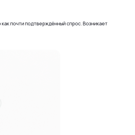
о как почти подтверждённый спрос. Возникает