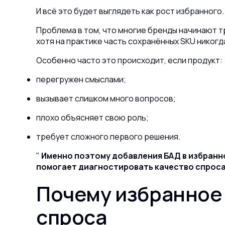
И всё это будет выглядеть как рост избранного.
Проблема в том, что многие бренды начинают 
хотя на практике часть сохранённых SKU никогда
Особенно часто это происходит, если продукт:
перегружен смыслами;
вызывает слишком много вопросов;
плохо объясняет свою роль;
требует сложного первого решения.
Именно поэтому добавления БАД в избранно
помогает диагностировать качество спроса
Почему избранное
спроса