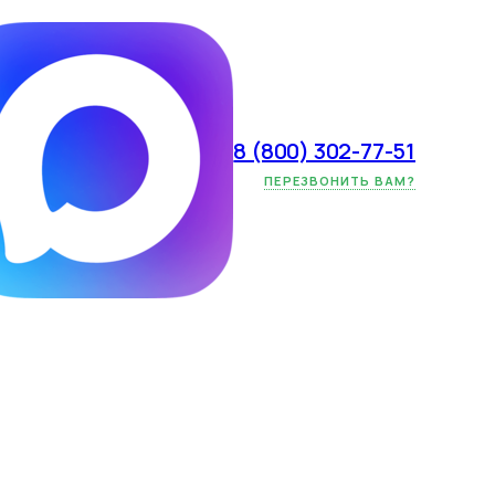
8 (800) 302-77-51
окупок: какой
ПЕРЕЗВОНИТЬ ВАМ?
 где могут