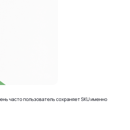
ень часто пользователь сохраняет SKU именно