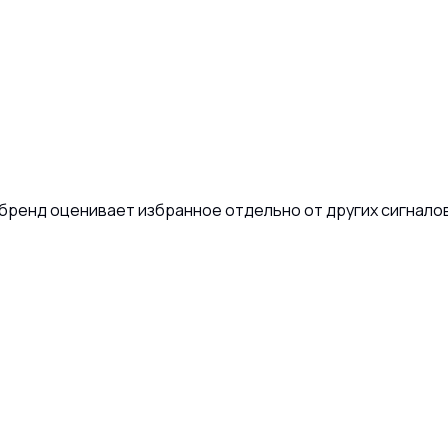
 бренд оценивает избранное отдельно от других сигналов