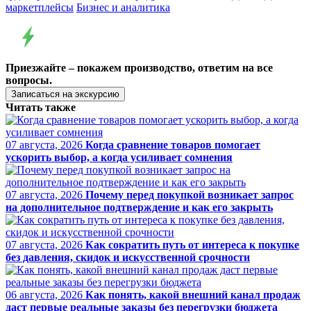
маркетплейсы
Бизнес и аналитика
Приезжайте – покажем производство, ответим на все
вопросы.
Записаться на экскурсию
Читать также
07 августа, 2026
Когда сравнение товаров помогает
ускорить выбор, а когда усиливает сомнения
07 августа, 2026
Почему перед покупкой возникает запрос
на дополнительное подтверждение и как его закрыть
07 августа, 2026
Как сократить путь от интереса к покупке
без давления, скидок и искусственной срочности
06 августа, 2026
Как понять, какой внешний канал продаж
даст первые реальные заказы без перегрузки бюджета