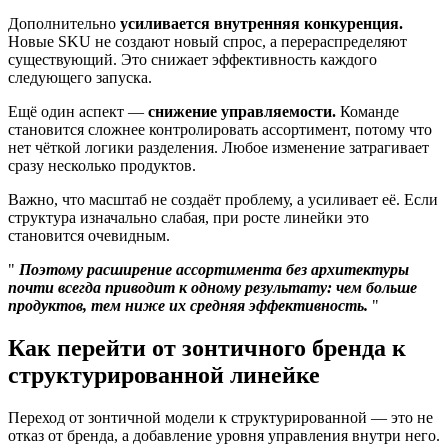
Дополнительно
усиливается внутренняя конкуренция.
Новые SKU не создают новый спрос, а перераспределяют
существующий. Это снижает эффективность каждого
следующего запуска.
Ещё один аспект —
снижение управляемости.
Команде
становится сложнее контролировать ассортимент, потому что
нет чёткой логики разделения. Любое изменение затрагивает
сразу несколько продуктов.
Важно, что масштаб не создаёт проблему, а усиливает её. Если
структура изначально слабая, при росте линейки это
становится очевидным.
Поэтому расширение ассортимента без архитектуры
почти всегда приводит к одному результату: чем больше
продуктов, тем ниже их средняя эффективность.
Как перейти от зонтичного бренда к
структурированной линейке
Переход от зонтичной модели к структурированной — это не
отказ от бренда, а добавление уровня управления внутри него.