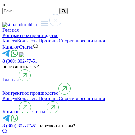
×
Главная
Контрактное производство
Капсул
Коллагена
Протеина
Спортивного питания
Каталог
Статьи
8 (800) 302-77-51
перезвонить вам?
Главная
Контрактное производство
Капсул
Коллагена
Протеина
Спортивного питания
Каталог
Статьи
8 (800) 302-77-51
перезвонить вам?