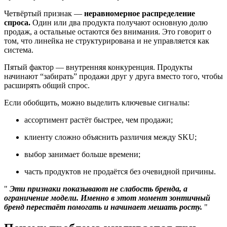
Четвёртый признак —
неравномерное распределение
спроса.
Один или два продукта получают основную долю
продаж, а остальные остаются без внимания. Это говорит о
том, что линейка не структурирована и не управляется как
система.
Пятый фактор — внутренняя конкуренция. Продукты
начинают “забирать” продажи друг у друга вместо того, чтобы
расширять общий спрос.
Если обобщить, можно выделить ключевые сигналы:
ассортимент растёт быстрее, чем продажи;
клиенту сложно объяснить различия между SKU;
выбор занимает больше времени;
часть продуктов не продаётся без очевидной причины.
Эти признаки показывают не слабость бренда, а
ограничение модели. Именно в этот момент зонтичный
бренд перестаёт помогать и начинает мешать росту.