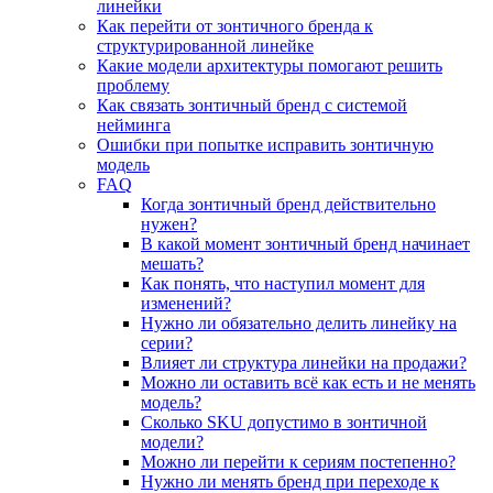
линейки
Как перейти от зонтичного бренда к
структурированной линейке
Какие модели архитектуры помогают решить
проблему
Как связать зонтичный бренд с системой
нейминга
Ошибки при попытке исправить зонтичную
модель
FAQ
Когда зонтичный бренд действительно
нужен?
В какой момент зонтичный бренд начинает
мешать?
Как понять, что наступил момент для
изменений?
Нужно ли обязательно делить линейку на
серии?
Влияет ли структура линейки на продажи?
Можно ли оставить всё как есть и не менять
модель?
Сколько SKU допустимо в зонтичной
модели?
Можно ли перейти к сериям постепенно?
Нужно ли менять бренд при переходе к