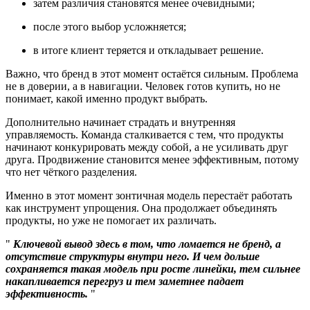
затем различия становятся менее очевидными;
после этого выбор усложняется;
в итоге клиент теряется и откладывает решение.
Важно, что бренд в этот момент остаётся сильным. Проблема
не в доверии, а в навигации. Человек готов купить, но не
понимает, какой именно продукт выбрать.
Дополнительно начинает страдать и внутренняя
управляемость. Команда сталкивается с тем, что продукты
начинают конкурировать между собой, а не усиливать друг
друга. Продвижение становится менее эффективным, потому
что нет чёткого разделения.
Именно в этот момент зонтичная модель перестаёт работать
как инструмент упрощения. Она продолжает объединять
продукты, но уже не помогает их различать.
Ключевой вывод здесь в том, что ломается не бренд, а
отсутствие структуры внутри него. И чем дольше
сохраняется такая модель при росте линейки, тем сильнее
накапливается перегруз и тем заметнее падает
эффективность.