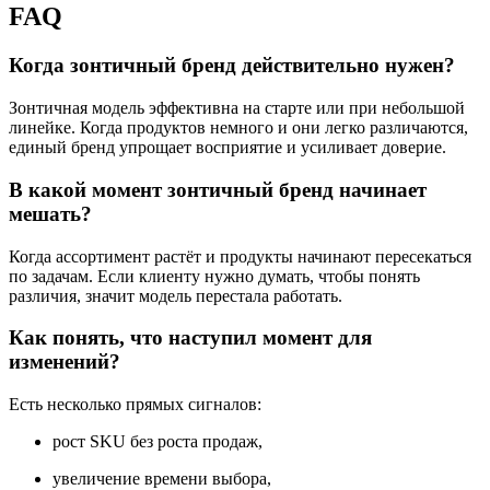
FAQ
Когда зонтичный бренд действительно нужен?
Зонтичная модель эффективна на старте или при небольшой
линейке. Когда продуктов немного и они легко различаются,
единый бренд упрощает восприятие и усиливает доверие.
В какой момент зонтичный бренд начинает
мешать?
Когда ассортимент растёт и продукты начинают пересекаться
по задачам. Если клиенту нужно думать, чтобы понять
различия, значит модель перестала работать.
Как понять, что наступил момент для
изменений?
Есть несколько прямых сигналов:
рост SKU без роста продаж,
увеличение времени выбора,