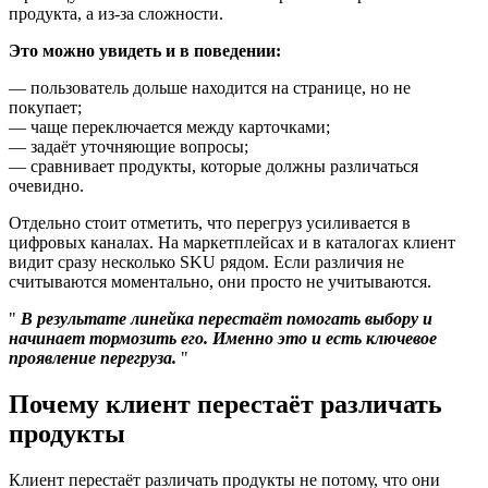
продукта, а из-за сложности.
Это можно увидеть и в поведении:
— пользователь дольше находится на странице, но не
покупает;
— чаще переключается между карточками;
— задаёт уточняющие вопросы;
— сравнивает продукты, которые должны различаться
очевидно.
Отдельно стоит отметить, что перегруз усиливается в
цифровых каналах. На маркетплейсах и в каталогах клиент
видит сразу несколько SKU рядом. Если различия не
считываются моментально, они просто не учитываются.
В результате линейка перестаёт помогать выбору и
начинает тормозить его. Именно это и есть ключевое
проявление перегруза.
Почему клиент перестаёт различать
продукты
Клиент перестаёт различать продукты не потому, что они