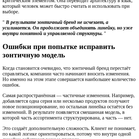
критическим элементом. Она переводит архитектуру в язык,
который человек может быстро считать и использовать при
выборе.
В результате зонтичный бренд не исчезает, а
усиливается. Он продолжает объединять линейку, но уже
внутри понятной и управляемой структуры.
Ошибки при попытке исправить
зонтичную модель
Когда становится очевидно, что зонтичный бренд перестаёт
справляться, компании часто начинают вносить изменения.
Но именно на этом этапе совершается наибольшее количество
ошибок.
Самая распространённая — частичные изменения. Например,
добавляется одна серия или несколько продуктов получают
новое позиционирование, но остальная линейка остаётся без
изменений. В результате появляется смешанная модель, в
которой часть ассортимента структурирована, а часть — нет.
Это создаёт дополнительную сложность. Клиент не понимает,
по какой логике ориентироваться, потому что внутри одной