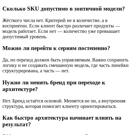
Сколько SKU допустимо в зонтичной модели?
Жёсткого числа нет. Критерий не в количестве, а в
восприятии. Если клиент быстро различает продукты —
модель работает. Если нет — количество уже превышает
допустимый уровень.
Можно ли перейти к сериям постепенно?
Да, но переход должен быть управляемым. Важно сохранить
логику и не создавать смешанную модель, где часть линейки
структурирована, а часть — нет.
Нужно ли менять бренд при переходе к
архитектуре?
Нет. Бренд остаётся основой. Меняется не он, а внутренняя
структура, которая помогает клиенту ориентироваться.
Как быстро архитектура начинает влиять на
результат?