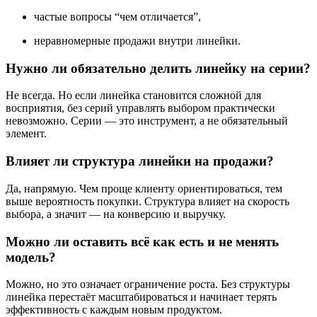
частые вопросы “чем отличается”,
неравномерные продажи внутри линейки.
Нужно ли обязательно делить линейку на серии?
Не всегда. Но если линейка становится сложной для
восприятия, без серий управлять выбором практически
невозможно. Серии — это инструмент, а не обязательный
элемент.
Влияет ли структура линейки на продажи?
Да, напрямую. Чем проще клиенту ориентироваться, тем
выше вероятность покупки. Структура влияет на скорость
выбора, а значит — на конверсию и выручку.
Можно ли оставить всё как есть и не менять
модель?
Можно, но это означает ограничение роста. Без структуры
линейка перестаёт масштабироваться и начинает терять
эффективность с каждым новым продуктом.