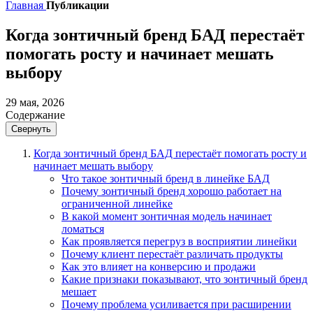
Главная
Публикации
Когда зонтичный бренд БАД перестаёт
помогать росту и начинает мешать
выбору
29 мая, 2026
Содержание
Свернуть
Когда зонтичный бренд БАД перестаёт помогать росту и
начинает мешать выбору
Что такое зонтичный бренд в линейке БАД
Почему зонтичный бренд хорошо работает на
ограниченной линейке
В какой момент зонтичная модель начинает
ломаться
Как проявляется перегруз в восприятии линейки
Почему клиент перестаёт различать продукты
Как это влияет на конверсию и продажи
Какие признаки показывают, что зонтичный бренд
мешает
Почему проблема усиливается при расширении