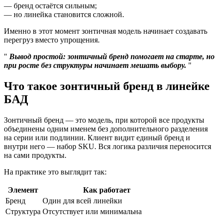
— бренд остаётся сильным;
— но линейка становится сложной.
Именно в этот момент зонтичная модель начинает создавать
перегруз вместо упрощения.
Вывод простой: зонтичный бренд помогает на старте, но
при росте без структуры начинает мешать выбору.
Что такое зонтичный бренд в линейке
БАД
Зонтичный бренд — это модель, при которой все продукты
объединены одним именем без дополнительного разделения
на серии или подлинии. Клиент видит единый бренд и
внутри него — набор SKU. Вся логика различия переносится
на сами продукты.
На практике это выглядит так:
Элемент
Как работает
Бренд
Один для всей линейки
Структура
Отсутствует или минимальна