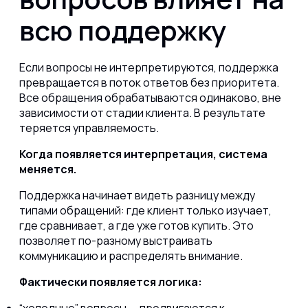
всю поддержку
Если вопросы не интерпретируются, поддержка
превращается в поток ответов без приоритета.
Все обращения обрабатываются одинаково, вне
зависимости от стадии клиента. В результате
теряется управляемость.
Когда появляется интерпретация, система
меняется.
Поддержка начинает видеть разницу между
типами обращений: где клиент только изучает,
где сравнивает, а где уже готов купить. Это
позволяет по-разному выстраивать
коммуникацию и распределять внимание.
Фактически появляется логика: