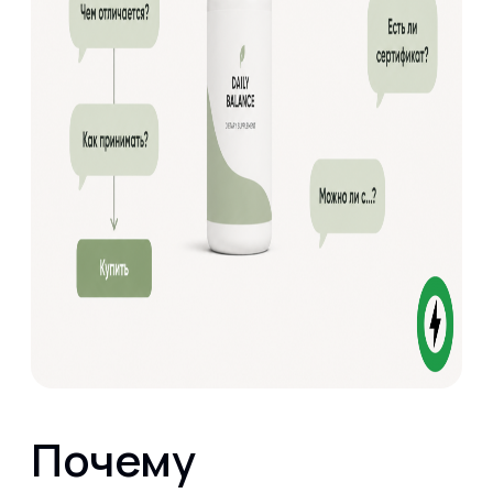
Почему