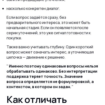
насколько конкретен диалог.
Если вопрос задаётся сразу, без
предварительного интереса, это может быть
начальная стадия. Если он появляется после
серии уточнений, это уже сигнал готовности к
покупке.
Также важно учитывать глубину. Один короткий
вопрос может означать интерес, а уточняющая
цепочка — движение к решению.
Именно поэтому одинаковые вопросы нельзя
обрабатывать одинаково. Без интерпретации
поддержка теряет точность. Значение
вопроса определяется не формулировкой, а
контекстом, в котором он задан.
Как отличать