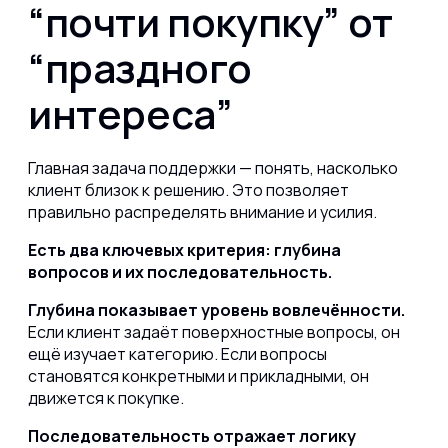
“почти покупку” от
“праздного
интереса”
Главная задача поддержки — понять, насколько
клиент близок к решению. Это позволяет
правильно распределять внимание и усилия.
Есть два ключевых критерия: глубина
вопросов и их последовательность.
Глубина показывает уровень вовлечённости.
Если клиент задаёт поверхностные вопросы, он
ещё изучает категорию. Если вопросы
становятся конкретными и прикладными, он
движется к покупке.
Последовательность отражает логику