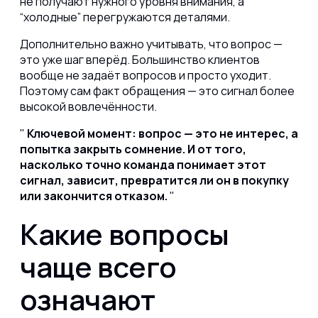
не получают нужного уровня внимания, а
“холодные” перегружаются деталями.
Дополнительно важно учитывать, что вопрос —
это уже шаг вперёд. Большинство клиентов
вообще не задаёт вопросов и просто уходит.
Поэтому сам факт обращения — это сигнал более
высокой вовлечённости.
Ключевой момент: вопрос — это не интерес, а
попытка закрыть сомнение. И от того,
насколько точно команда понимает этот
сигнал, зависит, превратится ли он в покупку
или закончится отказом.
Какие вопросы
чаще всего
означают