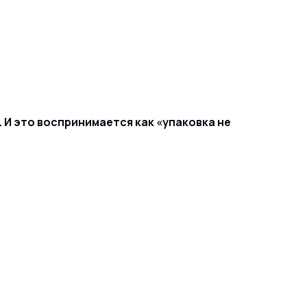
 И это воспринимается как «упаковка не