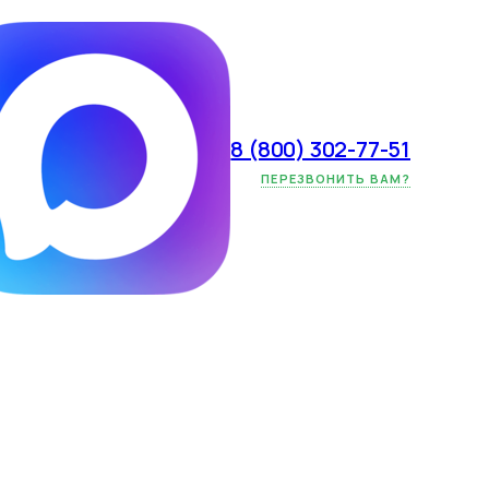
8 (800) 302-77-51
ействительно
ПЕРЕЗВОНИТЬ ВАМ?
огда только