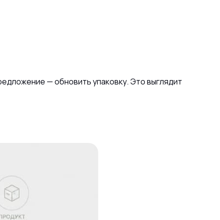
редложение — обновить упаковку. Это выглядит