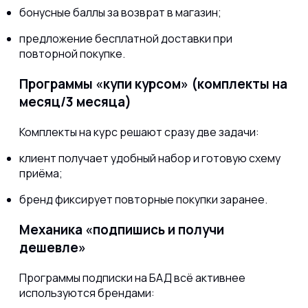
бонусные баллы за возврат в магазин;
предложение бесплатной доставки при
повторной покупке.
Программы «купи курсом» (комплекты на
месяц/3 месяца)
Комплекты на курс решают сразу две задачи:
клиент получает удобный набор и готовую схему
приёма;
бренд фиксирует повторные покупки заранее.
Механика «подпишись и получи
дешевле»
Программы подписки на БАД всё активнее
используются брендами: