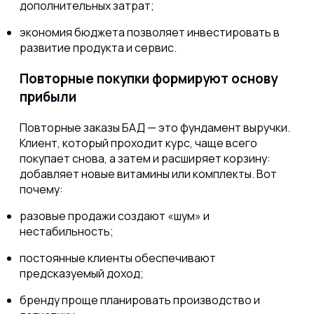
дополнительных затрат;
экономия бюджета позволяет инвестировать в
развитие продукта и сервис.
Повторные покупки формируют основу
прибыли
Повторные заказы БАД — это фундамент выручки.
Клиент, который проходит курс, чаще всего
покупает снова, а затем и расширяет корзину:
добавляет новые витамины или комплекты. Вот
почему:
разовые продажи создают «шум» и
нестабильность;
постоянные клиенты обеспечивают
предсказуемый доход;
бренду проще планировать производство и