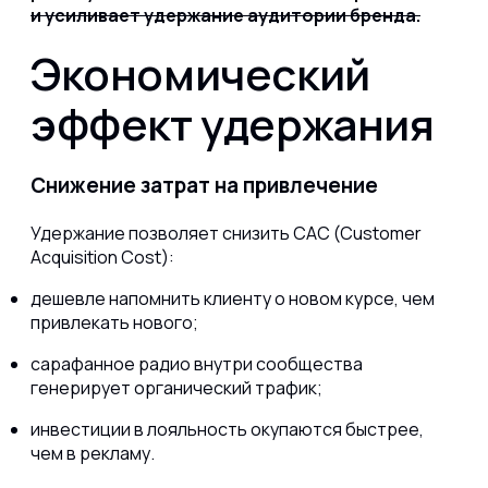
и усиливает удержание аудитории бренда.
Экономический
эффект удержания
Снижение затрат на привлечение
Удержание позволяет снизить CAC (Customer
Acquisition Cost):
дешевле напомнить клиенту о новом курсе, чем
привлекать нового;
сарафанное радио внутри сообщества
генерирует органический трафик;
инвестиции в лояльность окупаются быстрее,
чем в рекламу.