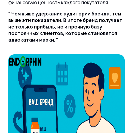
финансовую ценность каждого покупателя.
Чем выше удержание аудитории бренда, тем
выше эти показатели. В итоге бренд получает
не только прибыль, но и прочную базу
постоянных клиентов, которые становятся
адвокатами марки.