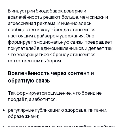
В индустрии биодобавок доверие и
вовлечённость решают больше, чем скидки и
агрессивная реклама. И именно здесь
сообщество вокруг бренда становится
настоящим драйвером удержания. Оно
формирует эмоциональную связь, превращает
покупателей в единомышленников и делает так,
что возвращаться к бренду становится
естественным выбором.
Вовлечённость через контент и
обратную связь
Так формируется ощущение, что бренд не
продаёт, а заботится:
регулярные публикации о здоровье, питании,
образе жизни;