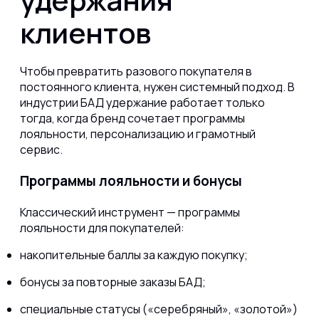
клиентов
Чтобы превратить разового покупателя в
постоянного клиента, нужен системный подход. В
индустрии БАД удержание работает только
тогда, когда бренд сочетает программы
лояльности, персонализацию и грамотный
сервис.
Программы лояльности и бонусы
Классический инструмент — программы
лояльности для покупателей:
накопительные баллы за каждую покупку;
бонусы за повторные заказы БАД;
специальные статусы («серебряный», «золотой»)