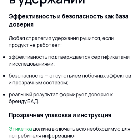
Эффективность и безопасность как база
доверия
Любая стратегия удержания рушится, если
продукт не работает:
эффективность подтверждается сертификатами
и исследованиями;
безопасность — отсутствием побочных эффектов
и прозрачным составом;
реальный результат формирует доверие к
бренду БАД.
Прозрачная упаковка и инструкция
Этикетка
должна включать всю необходимую для
потребителя информацию: