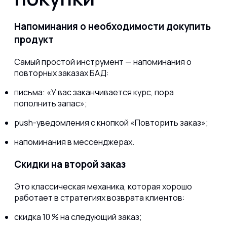
Напоминания о необходимости докупить
продукт
Самый простой инструмент — напоминания о
повторных заказах БАД:
письма: «У вас заканчивается курс, пора
пополнить запас»;
push-уведомления с кнопкой «Повторить заказ»;
напоминания в мессенджерах.
Скидки на второй заказ
Это классическая механика, которая хорошо
работает в стратегиях возврата клиентов:
скидка 10 % на следующий заказ;