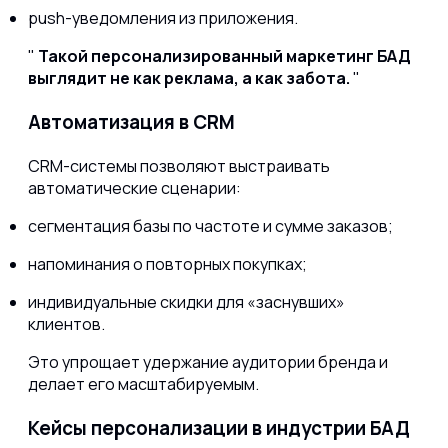
push-уведомления из приложения.
Такой персонализированный маркетинг БАД
выглядит не как реклама, а как забота.
Автоматизация в CRM
CRM-системы позволяют выстраивать
автоматические сценарии:
сегментация базы по частоте и сумме заказов;
напоминания о повторных покупках;
индивидуальные скидки для «заснувших»
клиентов.
Это упрощает удержание аудитории бренда и
делает его масштабируемым.
Кейсы персонализации в индустрии БАД