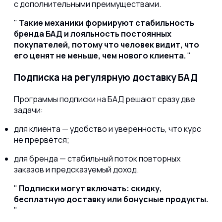
с дополнительными преимуществами.
Такие механики формируют стабильность
бренда БАД и лояльность постоянных
покупателей, потому что человек видит, что
его ценят не меньше, чем нового клиента.
Подписка на регулярную доставку БАД
Программы подписки на БАД решают сразу две
задачи:
для клиента — удобство и уверенность, что курс
не прервётся;
для бренда — стабильный поток повторных
заказов и предсказуемый доход.
Подписки могут включать: скидку,
бесплатную доставку или бонусные продукты.