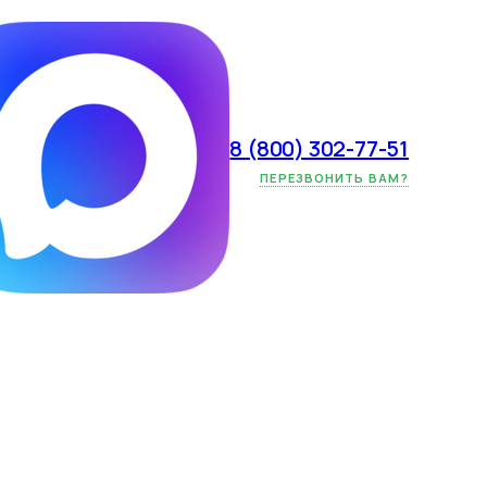
8 (800) 302-77-51
ркетинг»:
ПЕРЕЗВОНИТЬ ВАМ?
айна и