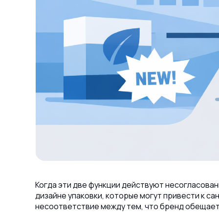
Когда эти две функции действуют несогласова
дизайне упаковки, которые могут привести к с
несоответствие между тем, что бренд обещает