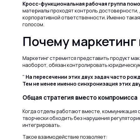
Кросс-функциональная рабочая группа помо
материалы проходят контроль достоверности, 
корпоративной ответственности.
Именно такая
голосом.
Почему маркетинг 
Маркетинг стремится представить продукт макс
наоборот, обязан контролировать юридическу
На пересечении этих двух задач часто рож
Тем не менее именно синхронизация этих дв
Общая стратегия вместо компромисса
Когда отделы работают вместе, коммуникация с
творчески обходить без нарушения регуляторик
интегрировать.
Такое взаимодействие позволяет: