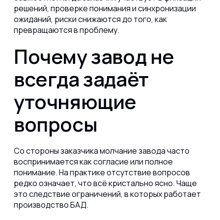
решений, проверке понимания и синхронизации
ожиданий, риски снижаются до того, как
превращаются в проблему.
Почему завод не
всегда задаёт
уточняющие
вопросы
Со стороны заказчика молчание завода часто
воспринимается как согласие или полное
понимание. На практике отсутствие вопросов
редко означает, что всё кристально ясно. Чаще
это следствие ограничений, в которых работает
производство БАД.