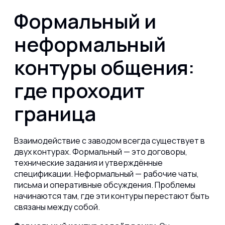
Формальный и
неформальный
контуры общения:
где проходит
граница
Взаимодействие с заводом всегда существует в
двух контурах. Формальный — это договоры,
технические задания и утверждённые
спецификации. Неформальный — рабочие чаты,
письма и оперативные обсуждения. Проблемы
начинаются там, где эти контуры перестают быть
связаны между собой.