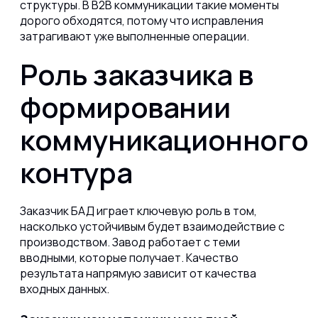
структуры. В B2B коммуникации такие моменты
дорого обходятся, потому что исправления
затрагивают уже выполненные операции.
Роль заказчика в
формировании
коммуникационного
контура
Заказчик БАД играет ключевую роль в том,
насколько устойчивым будет взаимодействие с
производством. Завод работает с теми
вводными, которые получает. Качество
результата напрямую зависит от качества
входных данных.