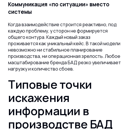
Коммуникация «по ситуации» вместо
системы
Когда взаимодействие строится реактивно, под
каждую проблему, у сторон не формируется
общего контура. Каждый новый заказ
проживается как уникальный кейс. В такой модели
невозможно ни стабильное планирование
производства, ни операционная зрелость. Любое
масштабирование бренда БАД резко увеличивает
нагрузку и количество сбоев.
Типовые точки
искажения
информации в
производстве БАД