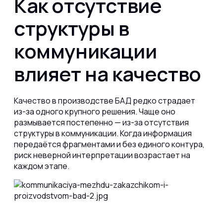
Как отсутствие
структуры в
коммуникации
влияет на качество
Качество в производстве БАД редко страдает
из-за одного крупного решения. Чаще оно
размывается постепенно — из-за отсутствия
структуры в коммуникации. Когда информация
передаётся фрагментами и без единого контура,
риск неверной интерпретации возрастает на
каждом этапе.