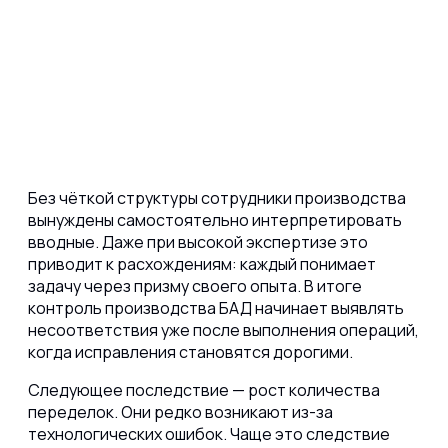
Без чёткой структуры сотрудники производства
вынуждены самостоятельно интерпретировать
вводные. Даже при высокой экспертизе это
приводит к расхождениям: каждый понимает
задачу через призму своего опыта. В итоге
контроль производства БАД начинает
выявлять
несоответствия уже после выполнения операций,
когда исправления становятся дорогими.
Следующее последствие —
рост количества
переделок
. Они редко возникают из-за
технологических ошибок. Чаще это следствие