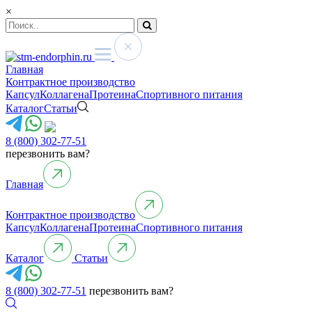
×
Главная
Контрактное производство
Капсул
Коллагена
Протеина
Спортивного питания
Каталог
Статьи
8 (800) 302-77-51
перезвонить вам?
Главная
Контрактное производство
Капсул
Коллагена
Протеина
Спортивного питания
Каталог
Статьи
8 (800) 302-77-51
перезвонить вам?