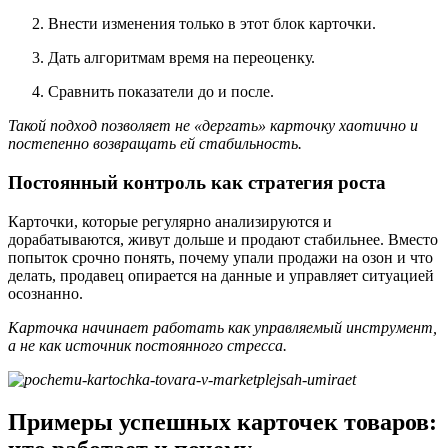
Внести изменения только в этот блок карточки.
Дать алгоритмам время на переоценку.
Сравнить показатели до и после.
Такой подход позволяет не «дергать» карточку хаотично и
постепенно возвращать ей стабильность.
Постоянный контроль как стратегия роста
Карточки, которые регулярно анализируются и
дорабатываются, живут дольше и продают стабильнее. Вместо
попыток срочно понять, почему упали продажи на озон и что
делать, продавец опирается на данные и управляет ситуацией
осознанно.
Карточка начинает работать как управляемый инструмент,
а не как источник постоянного стресса.
Примеры успешных карточек товаров: