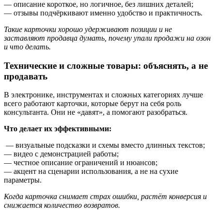
— описание короткое, но логичное, без лишних деталей;
— отзывы подчёркивают именно удобство и практичность.
Такие карточки хорошо удерживают позиции и не
заставляют продавца думать, почему упали продажи на озон
и что делать.
Технические и сложные товары: объяснять, а не
продавать
В электронике, инструментах и сложных категориях лучше
всего работают карточки, которые берут на себя роль
консультанта. Они не «давят», а помогают разобраться.
Что делает их эффективными:
— визуальные подсказки и схемы вместо длинных текстов;
— видео с демонстрацией работы;
— честное описание ограничений и нюансов;
— акцент на сценарии использования, а не на сухие
параметры.
Когда карточка снимает страх ошибки, растёт конверсия и
снижается количество возвратов.