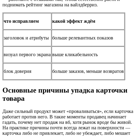
поднимать рейтинг магазина на вайлдберриз.
что исправляем
какой эффект ждём
заголовок и атрибуты
больше релевантных показов
визуал первого экрана
выше кликабельность
блок доверия
больше заказов, меньше возвратов
Основные причины упадка карточки
товара
Даже сильный продукт может «проваливаться», если карточка
работает против него. В такие моменты продавец начинает
гадать, почему нет продаж на вб, хотя рынок вроде бы живой.
На практике причины почти всегда лежат на поверхности —
карточка либо не привлекает, либо не убеждает, либо мешает