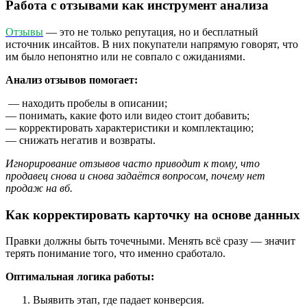
Работа с отзывами как инструмент анализа
Отзывы
— это не только репутация, но и бесплатный
источник инсайтов. В них покупатели напрямую говорят, что
им было непонятно или не совпало с ожиданиями.
Анализ отзывов помогает:
— находить пробелы в описании;
— понимать, какие фото или видео стоит добавить;
— корректировать характеристики и комплектацию;
— снижать негатив и возвраты.
Игнорирование отзывов часто приводит к тому, что
продавец снова и снова задаётся вопросом, почему нет
продаж на вб.
Как корректировать карточку на основе данных
Правки должны быть точечными. Менять всё сразу — значит
терять понимание того, что именно сработало.
Оптимальная логика работы:
Выявить этап, где падает конверсия.