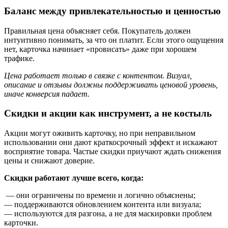
Баланс между привлекательностью и ценностью
Правильная цена объясняет себя. Покупатель должен
интуитивно понимать, за что он платит. Если этого ощущения
нет, карточка начинает «провисать» даже при хорошем
трафике.
Цена работает только в связке с контентом. Визуал,
описание и отзывы должны поддерживать ценовой уровень,
иначе конверсия падает.
Скидки и акции как инструмент, а не костыль
Акции могут оживить карточку, но при неправильном
использовании они дают краткосрочный эффект и искажают
восприятие товара. Частые скидки приучают ждать снижения
цены и снижают доверие.
Скидки работают лучше всего, когда:
— они ограничены по времени и логично объяснены;
— поддерживаются обновлением контента или визуала;
— используются для разгона, а не для маскировки проблем
карточки.