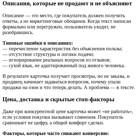
Описания, которые не продают и не объясняют
Описание — это место, где покупатель должен получить
ответы, а не маркетинговые обещания. Когда текст написан
формально или перегружен, пользователь уходит, не
разобравшись.
Типовые ошибки в описаниях:
— перечисление характеристик без объяснения пользы;
— отсутствие структуры и логики подачи;
— игнорирование реальных вопросов из отзывов;
— сухой язык, не адаптированный под живого человека.
В результате карточка получает просмотры, но не заказы, и
продавец начинает задаваться вопросом, почему упали
продажи на озон и что теперь делать. А проблема — в тексте.
Цена, доставка и скрытые стоп-факторы
Даже при конкурентной цене карточка может «не работать»,
если условия покупки вызывают сомнения. Покупатель
сравнивает не цифру, а общий комфорт сделки.
Факторы, которые часто снижают конверсию: