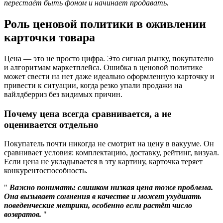
перестаёт быть фоном и начинает продавать.
Роль ценовой политики в оживлении
карточки товара
Цена — это не просто цифра. Это сигнал рынку, покупателю
и алгоритмам маркетплейса. Ошибка в ценовой политике
может свести на нет даже идеально оформленную карточку и
привести к ситуации, когда резко упали продажи на
вайлдберриз без видимых причин.
Почему цена всегда сравнивается, а не
оценивается отдельно
Покупатель почти никогда не смотрит на цену в вакууме. Он
сравнивает условия: комплектацию, доставку, рейтинг, визуал.
Если цена не укладывается в эту картину, карточка теряет
конкурентоспособность.
Важно понимать: слишком низкая цена тоже проблема.
Она вызывает сомнения в качестве и может ухудшать
поведенческие метрики, особенно если растёт число
возвратов.