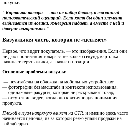
покупке.
Карточка товара — это не набор блоков, а связанный
пользовательский сценарий. Если хотя бы один элемент
выбивается из логики, конверсия падает, а вместе с ней и
доверие алгоритмов.
Визуальная часть, которая не «цепляет»
Первое, что видит покупатель, — это изображения. Если они
не дают понимания товара за несколько секунд, карточка
начинает терять клики, а значит и позиции.
Основные проблемы визуала:
— нечитабельная обложка на мобильных устройствах;
— фотографии без масштаба и контекста использования;
— одинаковые ракурсы, которые не раскрывают товар;
— отсутствие видео, когда оно критично для понимания
продукта.
Плохой визуал напрямую влияет на CTR
, и именно здесь часто
начинается цепочка, из-за которой резко упали продажи на
вайлдберриз.