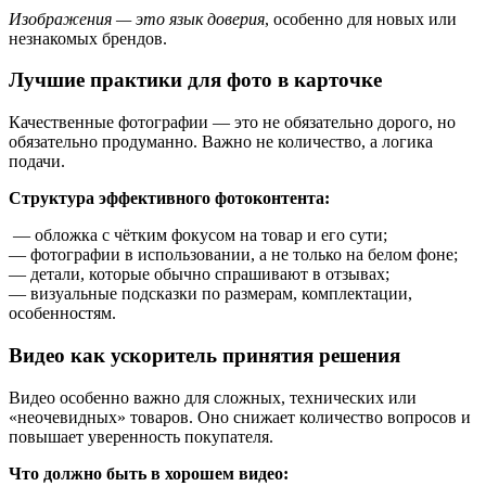
Изображения — это язык доверия
, особенно для новых или
незнакомых брендов.
Лучшие практики для фото в карточке
Качественные фотографии — это не обязательно дорого, но
обязательно продуманно. Важно не количество, а логика
подачи.
Структура эффективного фотоконтента:
— обложка с чётким фокусом на товар и его сути;
— фотографии в использовании, а не только на белом фоне;
— детали, которые обычно спрашивают в отзывах;
— визуальные подсказки по размерам, комплектации,
особенностям.
Видео как ускоритель принятия решения
Видео особенно важно для сложных, технических или
«неочевидных» товаров. Оно снижает количество вопросов и
повышает уверенность покупателя.
Что должно быть в хорошем видео: