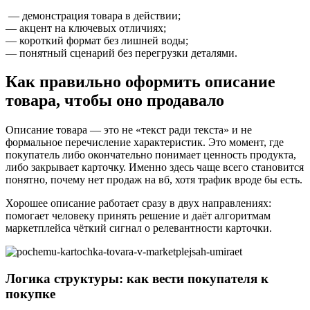
— демонстрация товара в действии;
— акцент на ключевых отличиях;
— короткий формат без лишней воды;
— понятный сценарий без перегрузки деталями.
Как правильно оформить описание
товара, чтобы оно продавало
Описание товара — это не «текст ради текста» и не
формальное перечисление характеристик. Это момент, где
покупатель либо окончательно понимает ценность продукта,
либо закрывает карточку. Именно здесь чаще всего становится
понятно, почему нет продаж на вб, хотя трафик вроде бы есть.
Хорошее описание работает сразу в двух направлениях:
помогает человеку принять решение и даёт алгоритмам
маркетплейса чёткий сигнал о релевантности карточки.
Логика структуры: как вести покупателя к
покупке