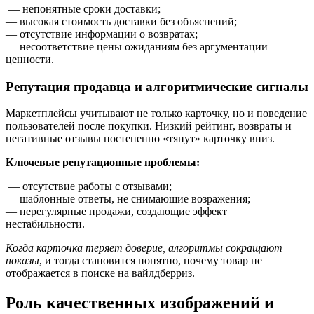
— непонятные сроки доставки;
— высокая стоимость доставки без объяснений;
— отсутствие информации о возвратах;
— несоответствие цены ожиданиям без аргументации
ценности.
Репутация продавца и алгоритмические сигналы
Маркетплейсы учитывают не только карточку, но и поведение
пользователей после покупки. Низкий рейтинг, возвраты и
негативные отзывы постепенно «тянут» карточку вниз.
Ключевые репутационные проблемы:
— отсутствие работы с отзывами;
— шаблонные ответы, не снимающие возражения;
— нерегулярные продажи, создающие эффект
нестабильности.
Когда карточка теряет доверие, алгоритмы сокращают
показы
, и тогда становится понятно, почему товар не
отображается в поиске на вайлдберриз.
Роль качественных изображений и