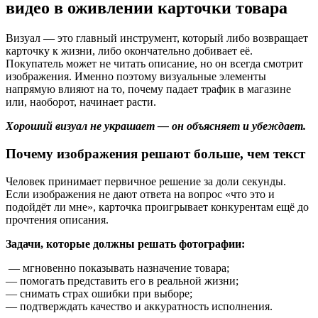
видео в оживлении карточки товара
Визуал — это главный инструмент, который либо возвращает
карточку к жизни, либо окончательно добивает её.
Покупатель может не читать описание, но он всегда смотрит
изображения. Именно поэтому визуальные элементы
напрямую влияют на то, почему падает трафик в магазине
или, наоборот, начинает расти.
Хороший визуал не украшает — он объясняет и убеждает.
Почему изображения решают больше, чем текст
Человек принимает первичное решение за доли секунды.
Если изображения не дают ответа на вопрос «что это и
подойдёт ли мне», карточка проигрывает конкурентам ещё до
прочтения описания.
Задачи, которые должны решать фотографии:
— мгновенно показывать назначение товара;
— помогать представить его в реальной жизни;
— снимать страх ошибки при выборе;
— подтверждать качество и аккуратность исполнения.