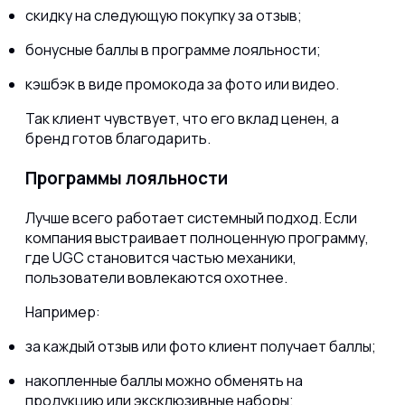
скидку на следующую покупку за отзыв;
бонусные баллы в программе лояльности;
кэшбэк в виде промокода за фото или видео.
Так клиент чувствует, что его вклад ценен, а
бренд готов благодарить.
Программы лояльности
Лучше всего работает системный подход. Если
компания выстраивает полноценную программу,
где UGC становится частью механики,
пользователи вовлекаются охотнее.
Например:
за каждый отзыв или фото клиент получает баллы;
накопленные баллы можно обменять на
продукцию или эксклюзивные наборы;