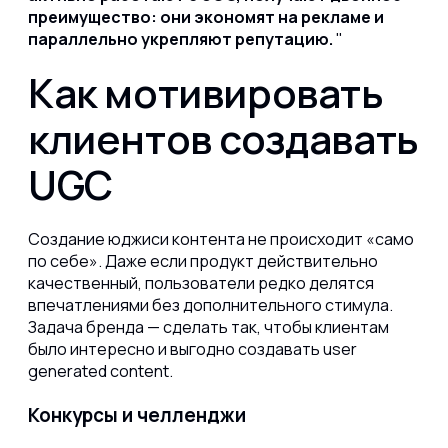
преимущество: они экономят на рекламе и
параллельно укрепляют репутацию.
Как мотивировать
клиентов создавать
UGC
Создание юджиси контента не происходит «само
по себе». Даже если продукт действительно
качественный, пользователи редко делятся
впечатлениями без дополнительного стимула.
Задача бренда — сделать так, чтобы клиентам
было интересно и выгодно создавать user
generated content.
Конкурсы и челленджи