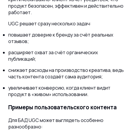
продукт безопасен, эффективен и действительно
работает.
UGC решает сразу несколько задач:
повышает доверие к бренду за счёт реальных
отзывов;
расширяет охват за счёт органических
публикаций;
снижает расходы на производство креатива, ведь
часть контента создаёт сама аудитория;
увеличивает конверсию, когда клиент видит
продукт в «живом» использовании.
Примеры пользовательского контента
Для БАД UGC может выглядеть особенно
разнообразно: