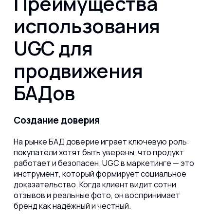
Преимущества
использования
UGC для
продвижения
БАДов
Создание доверия
На рынке БАД доверие играет ключевую роль:
покупатели хотят быть уверены, что продукт
работает и безопасен. UGC в маркетинге — это
инструмент, который формирует социальное
доказательство. Когда клиент видит сотни
отзывов и реальные фото, он воспринимает
бренд как надёжный и честный.