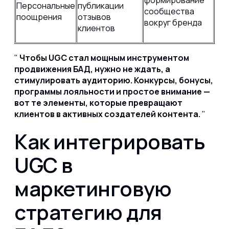
формирование
Персональные
публикации
сообщества
поощрения
отзывов
вокруг бренда
клиентов
Чтобы UGC стал мощным инструментом
продвижения БАД, нужно не ждать, а
стимулировать аудиторию. Конкурсы, бонусы,
программы лояльности и простое внимание —
вот те элементы, которые превращают
клиентов в активных создателей контента.
Как интегрировать
UGC в
маркетинговую
стратегию для