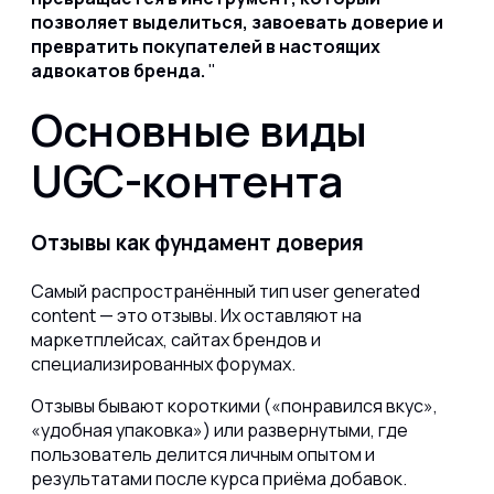
позволяет выделиться, завоевать доверие и
превратить покупателей в настоящих
адвокатов бренда.
Основные виды
UGC-контента
Отзывы как фундамент доверия
Самый распространённый тип user generated
content — это отзывы. Их оставляют на
маркетплейсах, сайтах брендов и
специализированных форумах.
Отзывы бывают короткими («понравился вкус»,
«удобная упаковка») или развернутыми, где
пользователь делится личным опытом и
результатами после курса приёма добавок.