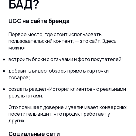
БАД?
UGC на сайте бренда
Первое место, где стоит использовать
пользовательский контент, — это сайт. Здесь
можно:
встроить блоки с отзывами и фото покупателей;
добавить видео-обзоры прямо в карточки
товаров;
создать раздел «Истории клиентов» с реальными
результатами.
Это повышает доверие и увеличивает конверсию:
посетитель видит, что продукт работает у
других.
Социальные сети