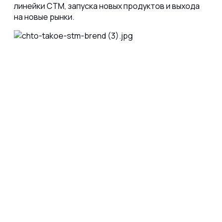
линейки СТМ, запуска новых продуктов и выхода
на новые рынки.