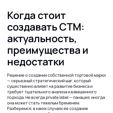
Когда стоит
создавать СТМ:
актуальность,
преимущества и
недостатки
Решение о создании собственной торговой марки
— серьезный стратегический шаг, который
существенно влияет на развитие бизнеса и
требует тщательного анализа и взвешенного
подхода. Не всегда private label — панацея, иногда
она может стать тяжелым бременем.
Разберемся, в каких случаях ее создание