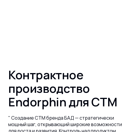
Контрактное
производство
Endorphin для СТМ
Создание СТМ бренда БАД — стратегически
мощный шаг, открывающий широкие возможности
для роста и развития. Контроль над продуктом,