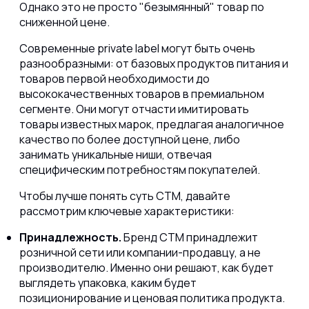
Однако это не просто "безымянный" товар по
сниженной цене.
Современные private label могут быть очень
разнообразными: от базовых продуктов питания и
товаров первой необходимости до
высококачественных товаров в премиальном
сегменте. Они могут отчасти имитировать
товары известных марок, предлагая аналогичное
качество по более доступной цене, либо
занимать уникальные ниши, отвечая
специфическим потребностям покупателей.
Чтобы лучше понять суть СТМ, давайте
рассмотрим ключевые характеристики:
Принадлежность.
Бренд СТМ принадлежит
розничной сети или компании-продавцу, а не
производителю. Именно они решают, как будет
выглядеть упаковка, каким будет
позиционирование и ценовая политика продукта.