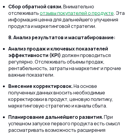
Сбор обратной связи.
Внимательно
отслеживать
отзывы покупателей о продукте
. Эта
информация ценна для дальнейшего улучшения
продукта и маркетинговой стратегии.
8. Анализ результатов и масштабирование:
Анализ продаж и ключевых показателей
эффективности (KPI)
должен проводиться
регулярно. Отслеживать объемы продаж,
рентабельность, затраты на маркетинг и прочие
важные показатели.
Внесение корректировок.
На основе
полученных данных вносить необходимые
корректировки в продукт, ценовую политику,
маркетинговую стратегию и каналы сбыта.
Планирование дальнейшего развития.
При
успешном запуске первого продукта есть смысл
рассматривать возможность расширения