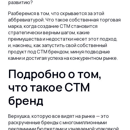
развитию?
Разберемся в том, что скрывается за этой
аббревиатурой. Что такое собственная торговая
марка, когда создание СТМ становится
стратегически верным шагом, какие
преимущества и недостатки несет этот подход,
и, наконец, как запустить свой собственный
продукт под СТМ брендом, минуя подводные
камни и достигая успеха на конкурентном рынке.
Подробно о том,
что такое СТМ
бренд
Верхушка, которую все видят на рынке — это
раскрученные бренды с многомиллионными
рекламными бюджетами и узнаваемой упаковкой.