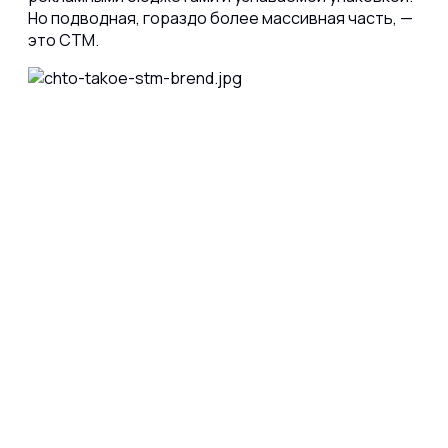
Но подводная, гораздо более массивная часть, —
это СТМ.