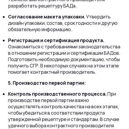
разработать рецептуру БАДа.
Согласование макета упаковки.
Утвердить
дизайн упаковки, состав, срок годности и другую
обязательную информацию.
Регистрация и сертификация продукта.
Ознакомиться с требованиями законодательства
в отношении регистрации и сертификации БАДов.
Подготовить необходимую документацию, чтобы
получить СГР. В некоторых случаях на этом этапе
помогает контрактный производитель.
5. Производство первой партии:
Контроль производственного процесса.
При
производстве первой партии важно
осуществлять контроль качества на всех этапах,
чтобы убедиться в соответствии продукта
утвержденной рецептуре и стандартам. В случае
удачного выбора контрактного производителя