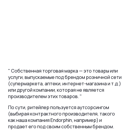
Собственная торговая марка — это товары или
услуги, выпускаемые под брендом розничной сети
(супермаркета, аптеки, интернет-магазина и т.д.)
или другой компании, которая не является
производителем этих товаров.
По сути, ритейлер пользуется аутсорсингом
(выбирая контрактного производителя, такого
как наша компания Endorphin, например) и
продает его под своим собственным брендом.