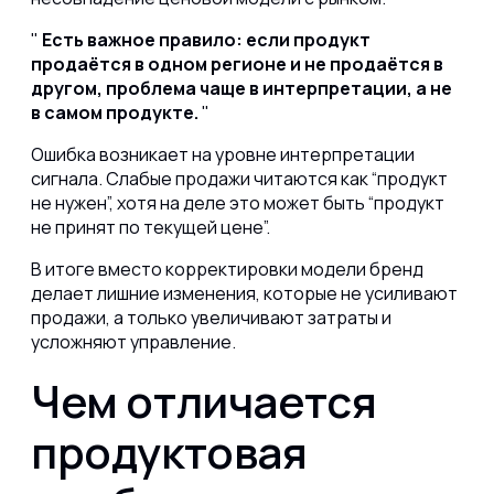
Есть важное правило: если продукт
продаётся в одном регионе и не продаётся в
другом, проблема чаще в интерпретации, а не
в самом продукте.
Ошибка возникает на уровне интерпретации
сигнала. Слабые продажи читаются как “продукт
не нужен”, хотя на деле это может быть “продукт
не принят по текущей цене”.
В итоге вместо корректировки модели бренд
делает лишние изменения, которые не усиливают
продажи, а только увеличивают затраты и
усложняют управление.
Чем отличается
продуктовая