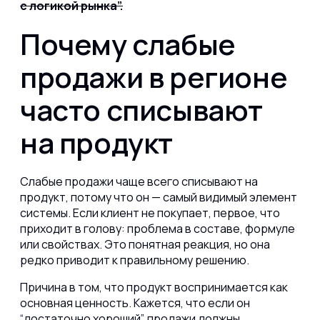
с логикой рынка”.
Почему слабые
продажи в регионе
часто списывают
на продукт
Слабые продажи чаще всего списывают на
продукт, потому что он — самый видимый элемент
системы. Если клиент не покупает, первое, что
приходит в голову: проблема в составе, формуле
или свойствах. Это понятная реакция, но она
редко приводит к правильному решению.
Причина в том, что продукт воспринимается как
основная ценность. Кажется, что если он
“достаточно хороший”, продажи должны