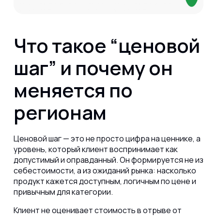
Что такое “ценовой
шаг” и почему он
меняется по
регионам
Ценовой шаг — это не просто цифра на ценнике, а
уровень, который клиент воспринимает как
допустимый и оправданный. Он формируется не из
себестоимости, а из ожиданий рынка: насколько
продукт кажется доступным, логичным по цене и
привычным для категории.
Клиент не оценивает стоимость в отрыве от