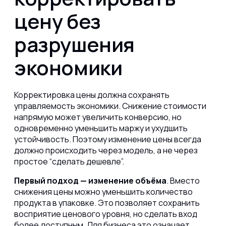
цену без
разрушения
экономики
Корректировка цены должна сохранять
управляемость экономики. Снижение стоимости
напрямую может увеличить конверсию, но
одновременно уменьшить маржу и ухудшить
устойчивость. Поэтому изменение цены всегда
должно происходить через модель, а не через
простое “сделать дешевле”.
Первый подход — изменение объёма
. Вместо
снижения цены можно уменьшить количество
продукта в упаковке. Это позволяет сохранить
восприятие ценового уровня, но сделать вход
более доступным. Для бизнеса это означает