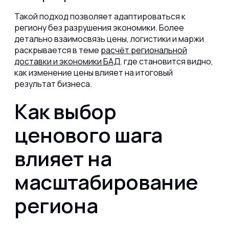
Такой подход позволяет адаптироваться к
региону без разрушения экономики. Более
детально взаимосвязь цены, логистики и маржи
раскрывается в теме
расчёт региональной
доставки и экономики БАД
, где становится видно,
как изменение цены влияет на итоговый
результат бизнеса.
Как выбор
ценового шага
влияет на
масштабирование
региона