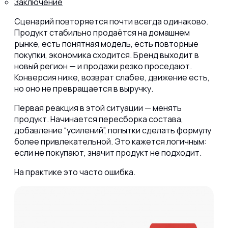
Заключение
Сценарий повторяется почти всегда одинаково.
Продукт стабильно продаётся на домашнем
рынке, есть понятная модель, есть повторные
покупки, экономика сходится. Бренд выходит в
новый регион — и продажи резко проседают.
Конверсия ниже, возврат слабее, движение есть,
но оно не превращается в выручку.
Первая реакция в этой ситуации — менять
продукт. Начинается пересборка состава,
добавление “усилений”, попытки сделать формулу
более привлекательной. Это кажется логичным:
если не покупают, значит продукт не подходит.
На практике это часто ошибка.