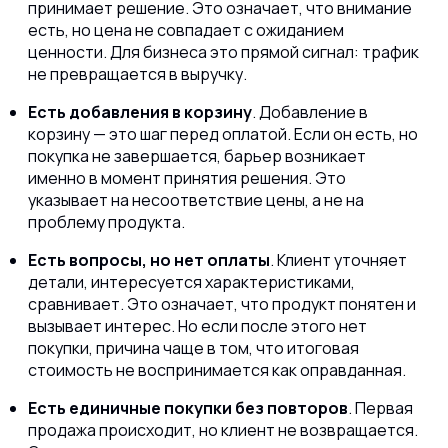
принимает решение. Это означает, что внимание
есть, но цена не совпадает с ожиданием
ценности. Для бизнеса это прямой сигнал: трафик
не превращается в выручку.
Есть добавления в корзину
. Добавление в
корзину — это шаг перед оплатой. Если он есть, но
покупка не завершается, барьер возникает
именно в момент принятия решения. Это
указывает на несоответствие цены, а не на
проблему продукта.
Есть вопросы, но нет оплаты
. Клиент уточняет
детали, интересуется характеристиками,
сравнивает. Это означает, что продукт понятен и
вызывает интерес. Но если после этого нет
покупки, причина чаще в том, что итоговая
стоимость не воспринимается как оправданная.
Есть единичные покупки без повторов
. Первая
продажа происходит, но клиент не возвращается.