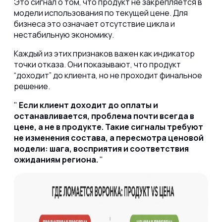
Это сигнал о том, что продукт не закрепляется в
модели использования по текущей цене. Для
бизнеса это означает отсутствие цикла и
нестабильную экономику.
Каждый из этих признаков важен как индикатор
точки отказа. Они показывают, что продукт
“доходит” до клиента, но не проходит финальное
решение.
Если клиент доходит до оплаты и
останавливается, проблема почти всегда в
цене, а не в продукте. Такие сигналы требуют
не изменения состава, а пересмотра ценовой
модели: шага, восприятия и соответствия
ожиданиям региона.