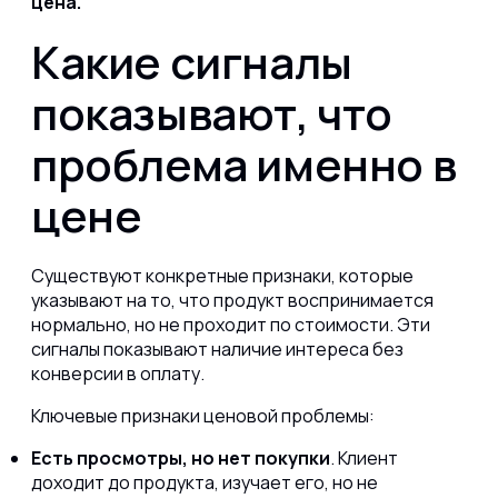
цена.
Какие сигналы
показывают, что
проблема именно в
цене
Существуют конкретные признаки, которые
указывают на то, что продукт воспринимается
нормально, но не проходит по стоимости. Эти
сигналы показывают наличие интереса без
конверсии в оплату.
Ключевые признаки ценовой проблемы:
Есть просмотры, но нет покупки
. Клиент
доходит до продукта, изучает его, но не