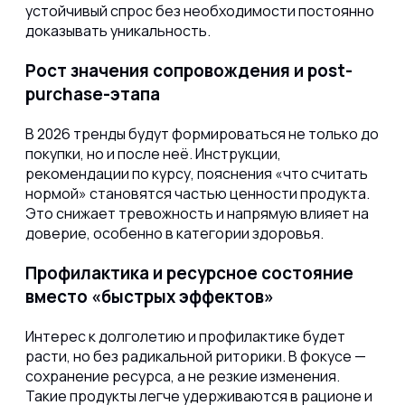
устойчивый спрос без необходимости постоянно
доказывать уникальность.
Рост значения сопровождения и post-
purchase-этапа
В 2026 тренды будут формироваться не только до
покупки, но и после неё. Инструкции,
рекомендации по курсу, пояснения «что считать
нормой» становятся частью ценности продукта.
Это снижает тревожность и напрямую влияет на
доверие, особенно в категории здоровья.
Профилактика и ресурсное состояние
вместо «быстрых эффектов»
Интерес к долголетию и профилактике будет
расти, но без радикальной риторики. В фокусе —
сохранение ресурса, а не резкие изменения.
Такие продукты легче удерживаются в рационе и