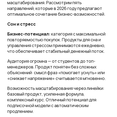
масштабирования. Рассмотрим пять
направлений, которые в 2026 году предлагают
оптимальное сочетание бизнес-возможностей.
Сон и стресс
Бизнес-потенциал:
категория с максимальной
повторяемостью покупок. Продукты для сна и
управления стрессом принимаются ежедневно,
что обеспечивает стабильный денежный поток.
Аудитория огромна — от студентов до топ-
менеджеров. Продукт понятен без сложных
объяснений: смысл фраз «помогает уснуть» или
«снижает напряжение» считывается мгновенно.
Возможность масштабирования через линейки:
базовый продукт, усиленная формула,
комплексный курс. Отличный потенциал для
подписочной модели с автоматическим
продлением.