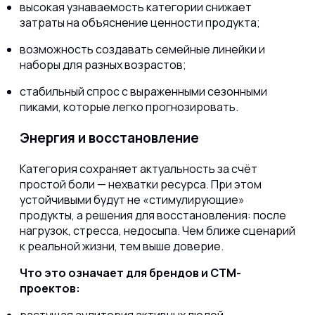
высокая узнаваемость категории снижает
затраты на объяснение ценности продукта;
возможность создавать семейные линейки и
наборы для разных возрастов;
стабильный спрос с выраженными сезонными
пиками, которые легко прогнозировать.
Энергия и восстановление
Категория сохраняет актуальность за счёт
простой боли — нехватки ресурса. При этом
устойчивыми будут не «стимулирующие»
продукты, а решения для восстановления: после
нагрузок, стресса, недосыпа. Чем ближе сценарий
к реальной жизни, тем выше доверие.
Что это означает для брендов и СТМ-
проектов: