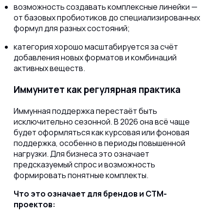
возможность создавать комплексные линейки —
от базовых пробиотиков до специализированных
формул для разных состояний;
категория хорошо масштабируется за счёт
добавления новых форматов и комбинаций
активных веществ.
Иммунитет как регулярная практика
Иммунная поддержка перестаёт быть
исключительно сезонной. В 2026 она всё чаще
будет оформляться как курсовая или фоновая
поддержка, особенно в периоды повышенной
нагрузки. Для бизнеса это означает
предсказуемый спрос и возможность
формировать понятные комплекты.
Что это означает для брендов и СТМ-
проектов: