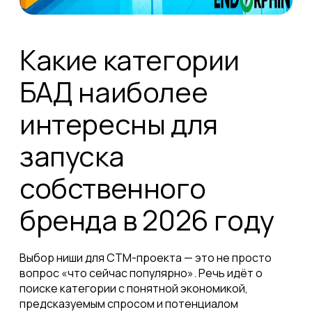
Какие категории
БАД наиболее
интересны для
запуска
собственного
бренда в 2026 году
Выбор ниши для СТМ-проекта — это не просто
вопрос «что сейчас популярно». Речь идёт о
поиске категории с понятной экономикой,
предсказуемым спросом и потенциалом