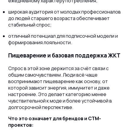
ежедневному характеру потребления;
широкая аудитория от молодых профессионалов
до людей старшего возраста обеспечивает
стабильный спрос;
отличный потенциал для подписочной модели и
формирования лояльности.
Пищеварение и базовая поддержка ЖКТ
Спрос в этой зоне держится за счёт связи с
общим самочувствием. Люди всё чаще
воспринимают пищеварение как основу, от
которой зависит энергия, иммунитет и даже
настроение. Это делает категорию менее
чувствительной к моде и более устойчивой в
долгосрочной перспективе.
Что это означает для брендов и СТМ-
проектов: