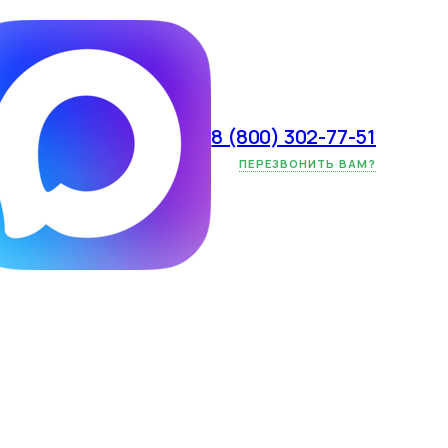
8 (800) 302-77-51
ают, что SKU
ПЕРЕЗВОНИТЬ ВАМ?
щё до