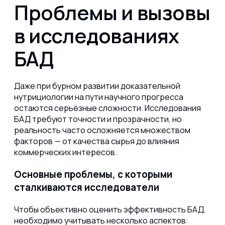
Проблемы и вызовы
в исследованиях
БАД
Даже при бурном развитии доказательной
нутрициологии на пути научного прогресса
остаются серьёзные сложности. Исследования
БАД требуют точности и прозрачности, но
реальность часто осложняется множеством
факторов — от качества сырья до влияния
коммерческих интересов.
Основные проблемы, с которыми
сталкиваются исследователи
Чтобы объективно оценить эффективность БАД,
необходимо учитывать несколько аспектов: