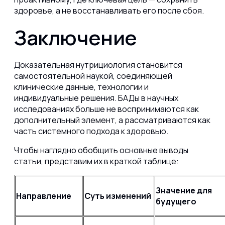
здоровье, а не восстанавливать его после сбоя.
Заключение
Доказательная нутрициология становится
самостоятельной наукой, соединяющей
клинические данные, технологии и
индивидуальные решения. БАДы в научных
исследованиях больше не воспринимаются как
дополнительный элемент, а рассматриваются как
часть системного подхода к здоровью.
Чтобы наглядно обобщить основные выводы
статьи, представим их в краткой таблице:
Значение для
Направление
Суть изменений
будущего