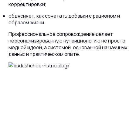
корректировки;
объясняет, как сочетать добавки с рационом и
образом жизни.
Профессиональное сопровождение делает
персонализированную нутрициологию не просто
модной идеей, а системой, основанной на научных
данных и практическом опыте.