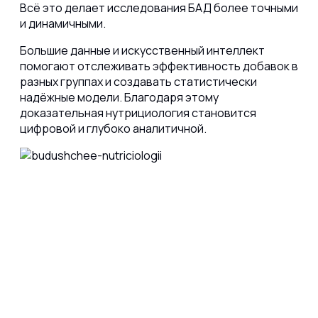
Всё это делает исследования БАД более точными
и динамичными.
Большие данные и искусственный интеллект
помогают отслеживать эффективность добавок в
разных группах и создавать статистически
надёжные модели. Благодаря этому
доказательная нутрициология становится
цифровой и глубоко аналитичной.