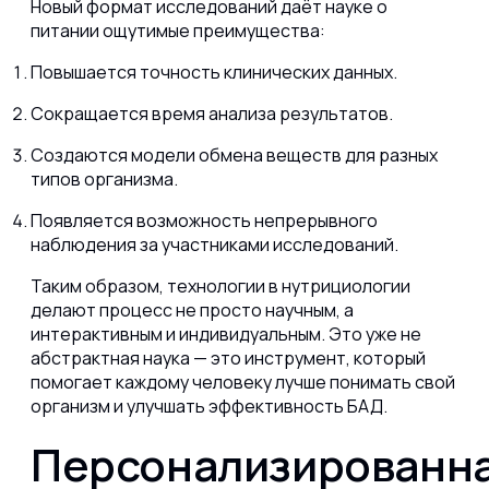
Новый формат исследований даёт науке о
питании ощутимые преимущества:
Повышается точность клинических данных.
Сокращается время анализа результатов.
Создаются модели обмена веществ для разных
типов организма.
Появляется возможность непрерывного
наблюдения за участниками исследований.
Таким образом, технологии в нутрициологии
делают процесс не просто научным, а
интерактивным и индивидуальным. Это уже не
абстрактная наука — это инструмент, который
помогает каждому человеку лучше понимать свой
организм и улучшать эффективность БАД.
Персонализированн