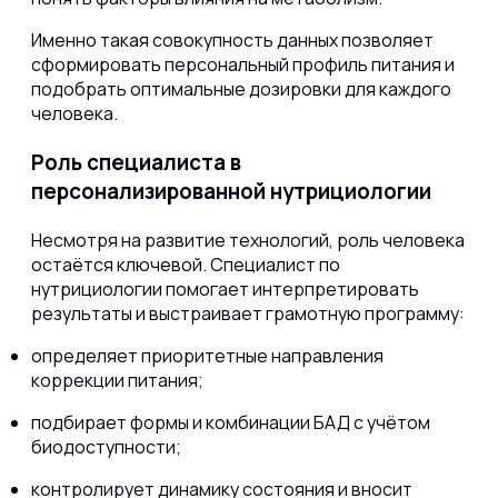
Именно такая совокупность данных позволяет
сформировать персональный профиль питания и
подобрать оптимальные дозировки для каждого
человека.
Роль специалиста в
персонализированной нутрициологии
Несмотря на развитие технологий, роль человека
остаётся ключевой. Специалист по
нутрициологии помогает интерпретировать
результаты и выстраивает грамотную программу:
определяет приоритетные направления
коррекции питания;
подбирает формы и комбинации БАД с учётом
биодоступности;
контролирует динамику состояния и вносит