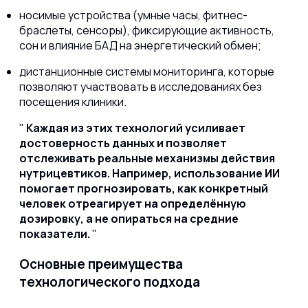
носимые устройства (умные часы, фитнес-
браслеты, сенсоры), фиксирующие активность,
сон и влияние БАД на энергетический обмен;
дистанционные системы мониторинга, которые
позволяют участвовать в исследованиях без
посещения клиники.
Каждая из этих технологий усиливает
достоверность данных и позволяет
отслеживать реальные механизмы действия
нутрицевтиков. Например, использование ИИ
помогает прогнозировать, как конкретный
человек отреагирует на определённую
дозировку, а не опираться на средние
показатели.
Основные преимущества
технологического подхода