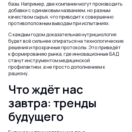
базы. Например, две компании могут производить
добавки с одинаковым названием, но разным
качеством сырья, что приводит к совершенно
противоположным выводам при испытаниях.
С каждым годом доказательная нутрициология
будет всё сильнее опираться на технологические
решения и прозрачные протоколы. Это приведёт
к формированию рынка, где инновационные БАД
станут инструментом медицинской
профилактики, а не просто дополнением к
рациону.
Что ждёт нас
завтра: тренды
будущего