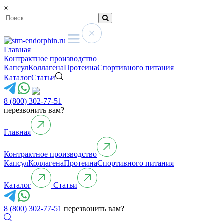
×
Главная
Контрактное производство
Капсул
Коллагена
Протеина
Спортивного питания
Каталог
Статьи
8 (800) 302-77-51
перезвонить вам?
Главная
Контрактное производство
Капсул
Коллагена
Протеина
Спортивного питания
Каталог
Статьи
8 (800) 302-77-51
перезвонить вам?