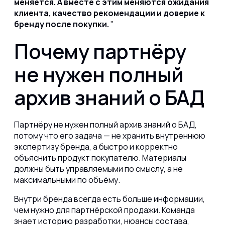
меняется. А вместе с этим меняются ожидания
клиента, качество рекомендации и доверие к
бренду после покупки.
Почему партнёру
не нужен полный
архив знаний о БАД
Партнёру не нужен полный архив знаний о БАД,
потому что его задача — не хранить внутреннюю
экспертизу бренда, а быстро и корректно
объяснить продукт покупателю. Материалы
должны быть управляемыми по смыслу, а не
максимальными по объёму.
Внутри бренда всегда есть больше информации,
чем нужно для партнёрской продажи. Команда
знает историю разработки, нюансы состава,