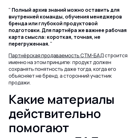
Полный архив знаний можно оставить для
внутренней команды, обучения менеджеров
бренда или глубокой продуктовой
подготовки. Для партнёра же важнее рабочая
карта смысла: короткая, точная, не
перегруженная.
Партнёрская продаваемость СТМ-БАД
строится
именно на этом принципе: продукт должен
сохранять понятность даже тогда, когда его
объясняет не бренд, а сторонний участник
продажи.
Какие материалы
действительно
помогают