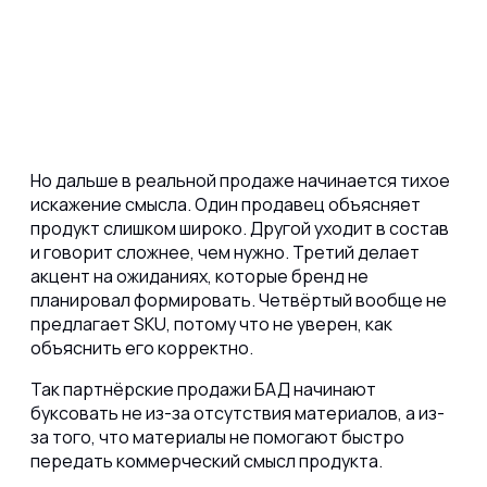
Но дальше в реальной продаже начинается тихое
искажение смысла.
Один продавец объясняет
продукт слишком широко. Другой уходит в состав
и говорит сложнее, чем нужно. Третий делает
акцент на ожиданиях, которые бренд не
планировал формировать. Четвёртый вообще не
предлагает SKU, потому что не уверен, как
объяснить его корректно.
Так партнёрские продажи БАД начинают
буксовать не из-за отсутствия материалов, а из-
за того, что материалы не помогают быстро
передать коммерческий смысл продукта.