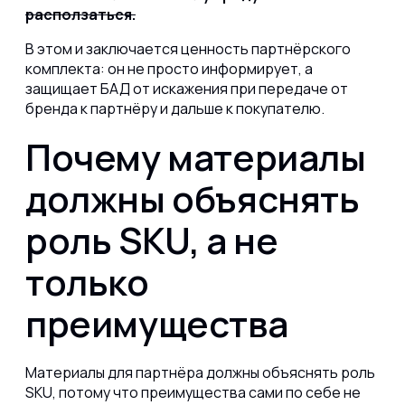
расползаться.
В этом и заключается ценность партнёрского
комплекта: он не просто информирует, а
защищает БАД от искажения при передаче от
бренда к партнёру и дальше к покупателю.
Почему материалы
должны объяснять
роль SKU, а не
только
преимущества
Материалы для партнёра должны объяснять роль
SKU, потому что преимущества сами по себе не