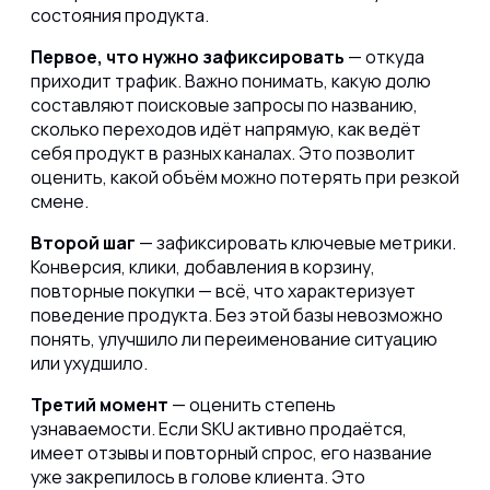
состояния продукта.
Первое, что нужно зафиксировать
— откуда
приходит трафик. Важно понимать, какую долю
составляют поисковые запросы по названию,
сколько переходов идёт напрямую, как ведёт
себя продукт в разных каналах. Это позволит
оценить, какой объём можно потерять при резкой
смене.
Второй шаг
— зафиксировать ключевые метрики.
Конверсия, клики, добавления в корзину,
повторные покупки — всё, что характеризует
поведение продукта. Без этой базы невозможно
понять, улучшило ли переименование ситуацию
или ухудшило.
Третий момент
— оценить степень
узнаваемости. Если SKU активно продаётся,
имеет отзывы и повторный спрос, его название
уже закрепилось в голове клиента. Это