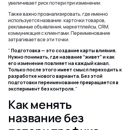
увеличивает риск потери при изменении.
Также важно проанализировать, где именно
используется название: карточки товаров,
рекламные объявления, маркетплейсы, CRM,
коммуникация с клиентами. Переименование
затрагивает все эти точки.
Подготовка — это создание карты влияния.
Нужно понимать, где название “живет” и как
его изменение повлияет на каждый канал.
Только после этого имеет смысл переходить к
разработке нового варианта. Без этой
подготовки переименование превращается в
эксперимент без контроля.
Как менять
название без