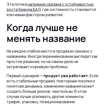
Эта логика
напрямую связана с устойчивостью
роста бренда БАД
, где системность становится
ключевым фактором развития.
Когда лучше не
менять название
Не каждое слабое место в продажах связано с
названием. Иногда переименование выглядит как
простое решение, но на самом деле не
затрагивает корневую проблему.
Первый сценарий —
продукт уже работает.
Если
есть стабильные продажи, повторные покупки и
понятная динамика, изменение названия может
создать больше рисков, чем пользы. В этом
случае лучше усиливать другие элементы:
трафик, упаковку, позиционирование.