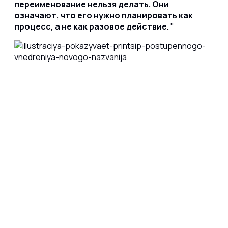
переименование нельзя делать. Они
означают, что его нужно планировать как
процесс, а не как разовое действие.