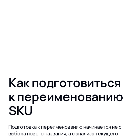
Как подготовиться
к переименованию
SKU
Подготовка к переименованию начинается не с
выбора нового названия, а с анализа текущего