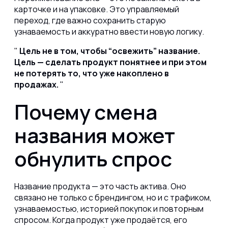
карточке и на упаковке. Это управляемый
переход, где важно сохранить старую
узнаваемость и аккуратно ввести новую логику.
Цель не в том, чтобы “освежить” название.
Цель — сделать продукт понятнее и при этом
не потерять то, что уже накоплено в
продажах.
Почему смена
названия может
обнулить спрос
Название продукта — это часть актива. Оно
связано не только с брендингом, но и с трафиком,
узнаваемостью, историей покупок и повторным
спросом. Когда продукт уже продаётся, его