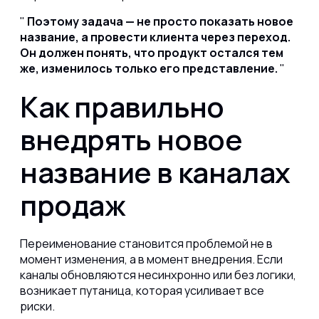
Поэтому задача — не просто показать новое
название, а провести клиента через переход.
Он должен понять, что продукт остался тем
же, изменилось только его представление.
Как правильно
внедрять новое
название в каналах
продаж
Переименование становится проблемой не в
момент изменения, а в момент внедрения. Если
каналы обновляются несинхронно или без логики,
возникает путаница, которая усиливает все
риски.