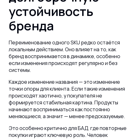
устойчивость
бренда
Переименование одного SKU редко остаётся
локальным действием. Оно влияет на то, как
бренд воспринимается в динамике, особенно
если изменения происходят регулярно и без
системы.
Каждое изменение названия — это изменение
точки опоры для клиента. Если такие изменения
происходят хаотично, у покупателя не
формируется стабильная картина. Продукты
начинают восприниматься как постоянно
меняющиеся, а значит — менее предсказуемые.
Это особенно критично для БАД, где повторные
покупки играют ключевую роль. Человек