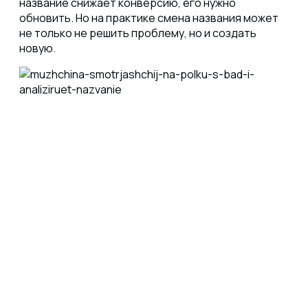
название снижает конверсию, его нужно
обновить. Но на практике смена названия может
не только не решить проблему, но и создать
новую.