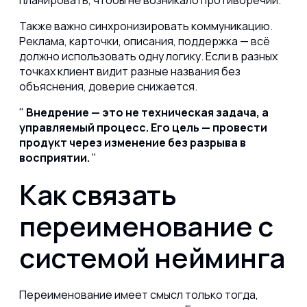
планировать, чтобы не возникало противоречий.
Также важно синхронизировать коммуникацию.
Реклама, карточки, описания, поддержка — всё
должно использовать одну логику. Если в разных
точках клиент видит разные названия без
объяснения, доверие снижается.
Внедрение — это не техническая задача, а
управляемый процесс. Его цель — провести
продукт через изменение без разрыва в
восприятии.
Как связать
переименование с
системой нейминга
Переименование имеет смысл только тогда,