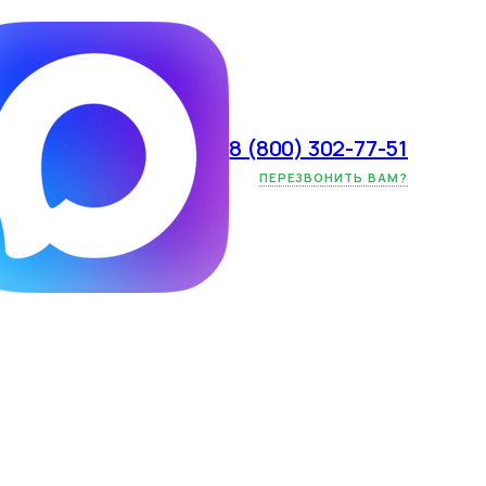
8 (800) 302-77-51
ство выгодно
ПЕРЕЗВОНИТЬ ВАМ?
раториям