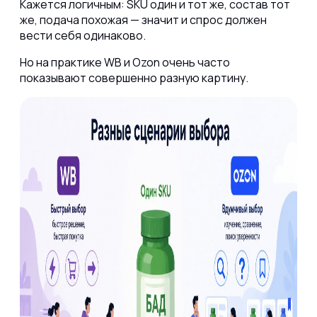
Кажется логичным: SKU один и тот же, состав тот
же, подача похожая — значит и спрос должен
вести себя одинаково.
Но на практике WB и Ozon очень часто
показывают совершенно разную картину.