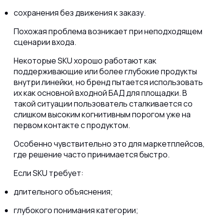
сохранения без движения к заказу.
Похожая проблема возникает при неподходящем
сценарии входа.
Некоторые SKU хорошо работают как
поддерживающие или более глубокие продукты
внутри линейки, но бренд пытается использовать
их как основной входной БАД для площадки. В
такой ситуации пользователь сталкивается со
слишком высоким когнитивным порогом уже на
первом контакте с продуктом.
Особенно чувствительно это для маркетплейсов,
где решение часто принимается быстро.
Если SKU требует:
длительного объяснения;
глубокого понимания категории;