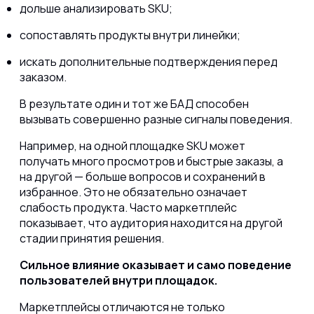
дольше анализировать SKU;
сопоставлять продукты внутри линейки;
искать дополнительные подтверждения перед
заказом.
В результате один и тот же БАД способен
вызывать совершенно разные сигналы поведения.
Например, на одной площадке SKU может
получать много просмотров и быстрые заказы, а
на другой — больше вопросов и сохранений в
избранное. Это не обязательно означает
слабость продукта. Часто маркетплейс
показывает, что аудитория находится на другой
стадии принятия решения.
Сильное влияние оказывает и само поведение
пользователей внутри площадок.
Маркетплейсы отличаются не только