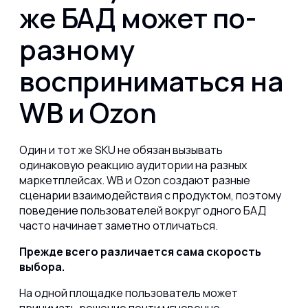
же БАД может по-
разному
восприниматься на
WB и Ozon
Один и тот же SKU не обязан вызывать
одинаковую реакцию аудитории на разных
маркетплейсах. WB и Ozon создают разные
сценарии взаимодействия с продуктом, поэтому
поведение пользователей вокруг одного БАД
часто начинает заметно отличаться.
Прежде всего различается сама скорость
выбора.
На одной площадке пользователь может