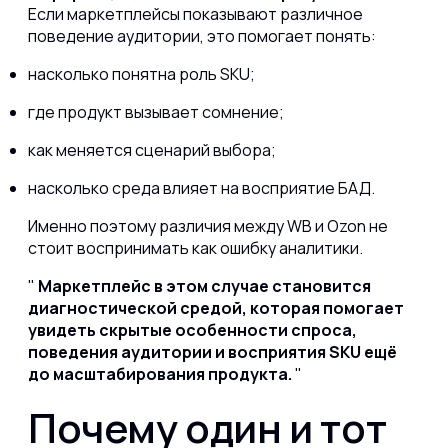
Если маркетплейсы показывают различное
поведение аудитории, это помогает понять:
насколько понятна роль SKU;
где продукт вызывает сомнение;
как меняется сценарий выбора;
насколько среда влияет на восприятие БАД.
Именно поэтому различия между WB и Ozon не
стоит воспринимать как ошибку аналитики.
Маркетплейс в этом случае становится
диагностической средой, которая помогает
увидеть скрытые особенности спроса,
поведения аудитории и восприятия SKU ещё
до масштабирования продукта.
Почему один и тот