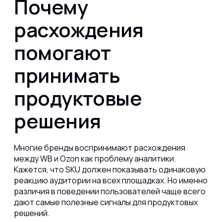
Почему
расхождения
помогают
принимать
продуктовые
решения
Многие бренды воспринимают расхождения
между WB и Ozon как проблему аналитики.
Кажется, что SKU должен показывать одинаковую
реакцию аудитории на всех площадках. Но именно
различия в поведении пользователей чаще всего
дают самые полезные сигналы для продуктовых
решений.