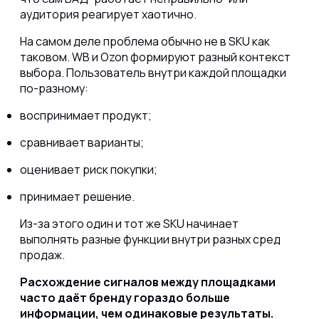
аудитория реагирует хаотично.
На самом деле проблема обычно не в SKU как
таковом. WB и Ozon формируют разный контекст
выбора. Пользователь внутри каждой площадки
по-разному:
воспринимает продукт;
сравнивает варианты;
оценивает риск покупки;
принимает решение.
Из-за этого один и тот же SKU начинает
выполнять разные функции внутри разных сред
продаж.
Расхождение сигналов между площадками
часто даёт бренду гораздо больше
информации, чем одинаковые результаты.