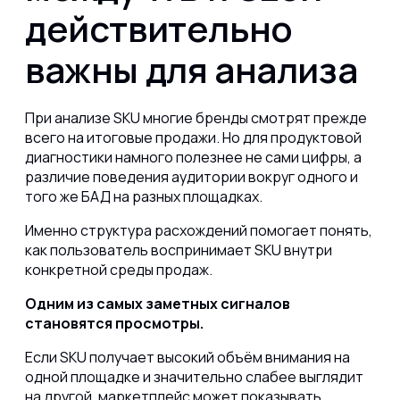
действительно
важны для анализа
При анализе SKU многие бренды смотрят прежде
всего на итоговые продажи. Но для продуктовой
диагностики намного полезнее не сами цифры, а
различие поведения аудитории вокруг одного и
того же БАД на разных площадках.
Именно структура расхождений помогает понять,
как пользователь воспринимает SKU внутри
конкретной среды продаж.
Одним из самых заметных сигналов
становятся просмотры.
Если SKU получает высокий объём внимания на
одной площадке и значительно слабее выглядит
на другой, маркетплейс может показывать