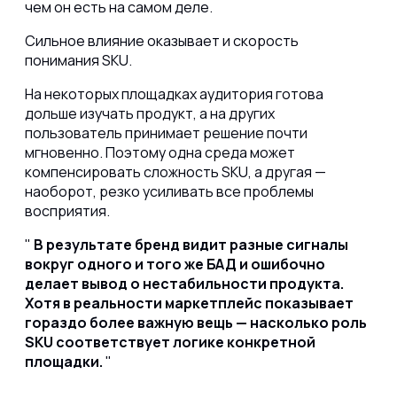
чем он есть на самом деле.
Сильное влияние оказывает и скорость
понимания SKU.
На некоторых площадках аудитория готова
дольше изучать продукт, а на других
пользователь принимает решение почти
мгновенно. Поэтому одна среда может
компенсировать сложность SKU, а другая —
наоборот, резко усиливать все проблемы
восприятия.
В результате бренд видит разные сигналы
вокруг одного и того же БАД и ошибочно
делает вывод о нестабильности продукта.
Хотя в реальности маркетплейс показывает
гораздо более важную вещь — насколько роль
SKU соответствует логике конкретной
площадки.