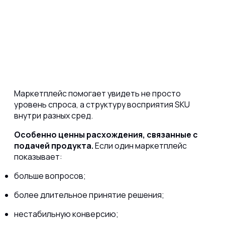
Маркетплейс помогает увидеть не просто
уровень спроса, а структуру восприятия SKU
внутри разных сред.
Особенно ценны расхождения, связанные с
подачей продукта.
Если один маркетплейс
показывает:
больше вопросов;
более длительное принятие решения;
нестабильную конверсию;