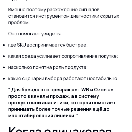
Именно поэтому расхождение сигналов
становится инструментом диагностики скрытых
проблем.
Оно помогает увидеть:
где SKU воспринимается быстрее;
какая среда усиливает сопротивление покупке;
насколько понятна роль продукта;
какие сценарии выбора работают нестабильно.
Для бренда это превращает WB и Ozon не
просто в каналы продаж, а в систему
продуктовой аналитики, которая помогает
принимать более точные решения ещё до
масштабирования линейки.
Когда одинаковая