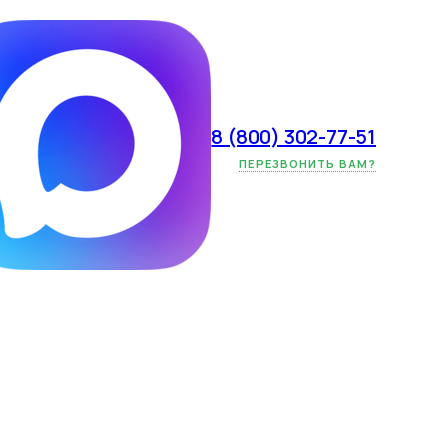
8 (800) 302-77-51
чества:
ПЕРЕЗВОНИТЬ ВАМ?
троль и