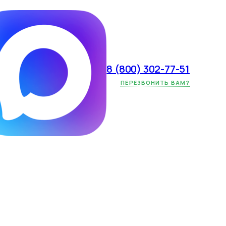
8 (800) 302-77-51
очная
ПЕРЕЗВОНИТЬ ВАМ?
ов