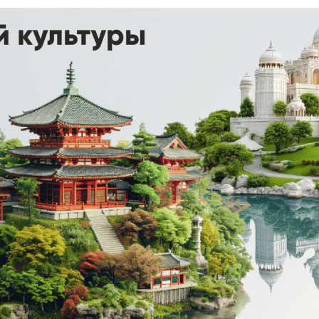
8 (800) 302-77-51
ПЕРЕЗВОНИТЬ ВАМ?