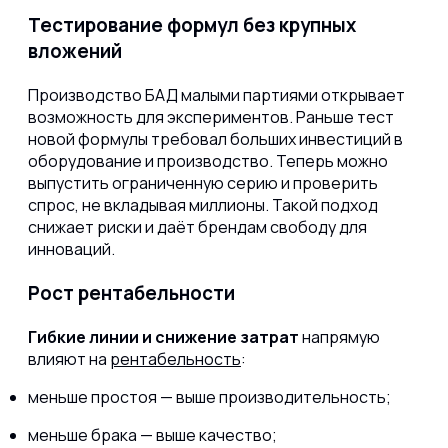
Тестирование формул без крупных
вложений
Производство БАД малыми партиями открывает
возможность для экспериментов. Раньше тест
новой формулы требовал больших инвестиций в
оборудование и производство. Теперь можно
выпустить ограниченную серию и проверить
спрос, не вкладывая миллионы. Такой подход
снижает риски и даёт брендам свободу для
инноваций.
Рост рентабельности
Гибкие линии и снижение затрат
напрямую
влияют на
рентабельность
:
меньше простоя — выше производительность;
меньше брака — выше качество;