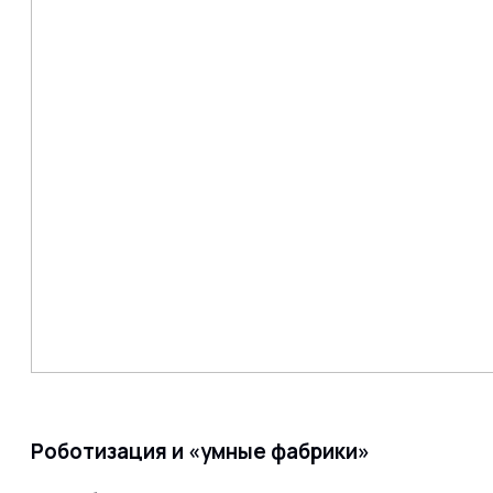
Роботизация и «умные фабрики»