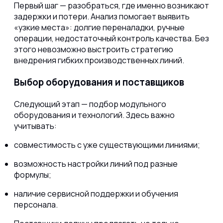
Первый шаг — разобраться, где именно возникают
задержки и потери. Анализ помогает выявить
«узкие места»: долгие переналадки, ручные
операции, недостаточный контроль качества. Без
этого невозможно выстроить стратегию
внедрения гибких производственных линий.
Выбор оборудования и поставщиков
Следующий этап — подбор модульного
оборудования и технологий. Здесь важно
учитывать:
совместимость с уже существующими линиями;
возможность настройки линий под разные
формулы;
наличие сервисной поддержки и обучения
персонала.