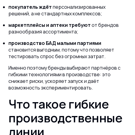
покупатель ждёт
персонализированных
решений, а не стандартных комплексов;
маркетплейсы и аптеки требуют
от брендов
разнообразия ассортимента;
производство БАД малыми партиями
становится выгодным, потому что позволяет
тестировать спрос без огромных затрат.
Именно поэтому бренды выбирают партнёров с
гибкими технологиями в производстве: это
снижает риски, ускоряет запуск и даёт
возможность экспериментировать.
Что такое гибкие
производственные
линии