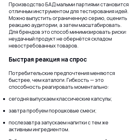
Производство БАД малыми партиями становится
отличным инструментом для тестирования идей.
Можно выпустить ограниченную серию, оценить
реакцию аудитории, а затем масштабировать.
Для брендов это способ минимизировать риски:
неудачный продукт не обернётся складом
невостребованных товаров.
Быстрая реакция на спрос
Потребительские предпочтения меняются
быстрее, чем каталоги. Гибкость — это
способность реагировать моментально:
сегодня выпускаем классические капсулы;
завтра пробуем порошковые смеси;
послезавтра запускаем напитки с тем же
активным ингредиентом.