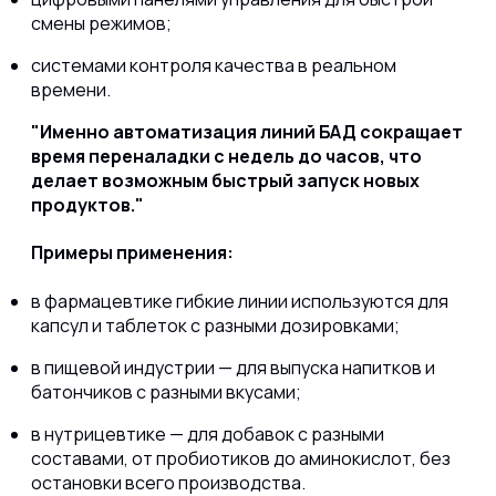
смены режимов;
системами контроля качества в реальном
времени.
Именно автоматизация линий БАД сокращает
время переналадки с недель до часов, что
делает возможным быстрый запуск новых
продуктов.
Примеры применения:
в фармацевтике гибкие линии используются для
капсул и таблеток с разными дозировками;
в пищевой индустрии — для выпуска напитков и
батончиков с разными вкусами;
в нутрицевтике — для добавок с разными
составами, от пробиотиков до аминокислот, без
остановки всего производства.