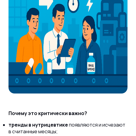
Почему это критически важно?
тренды в нутрицевтике
появляются и исчезают
в считанные месяцы;