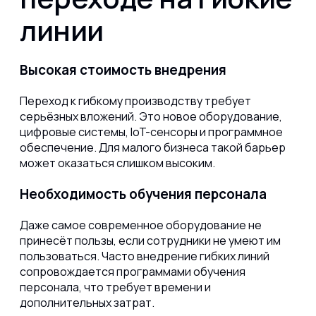
линии
Высокая стоимость внедрения
Переход к гибкому производству требует
серьёзных вложений. Это новое оборудование,
цифровые системы, IoT-сенсоры и программное
обеспечение. Для малого бизнеса такой барьер
может оказаться слишком высоким.
Необходимость обучения персонала
Даже самое современное оборудование не
принесёт пользы, если сотрудники не умеют им
пользоваться. Часто внедрение гибких линий
сопровождается программами обучения
персонала, что требует времени и
дополнительных затрат.