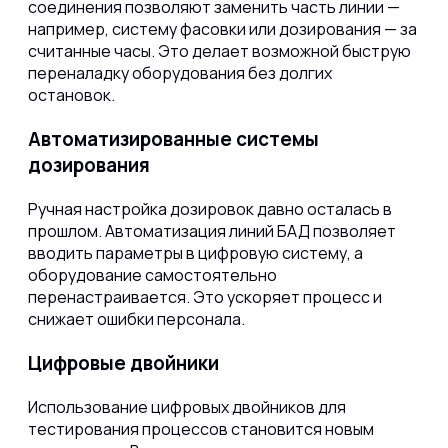
соединения позволяют заменить часть линии —
например, систему фасовки или дозирования — за
считанные часы. Это делает возможной быструю
переналадку оборудования без долгих
остановок.
Автоматизированные системы
дозирования
Ручная настройка дозировок давно осталась в
прошлом. Автоматизация линий БАД позволяет
вводить параметры в цифровую систему, а
оборудование самостоятельно
перенастраивается. Это ускоряет процесс и
снижает ошибки персонала.
Цифровые двойники
Использование цифровых двойников для
тестирования процессов становится новым