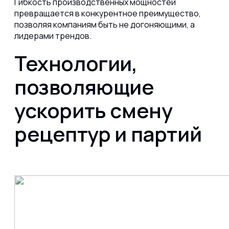
Гибкость производственных мощностей
превращается в конкурентное преимущество,
позволяя компаниям быть не догоняющими, а
лидерами трендов.
Технологии,
позволяющие
ускорить смену
рецептур и партий