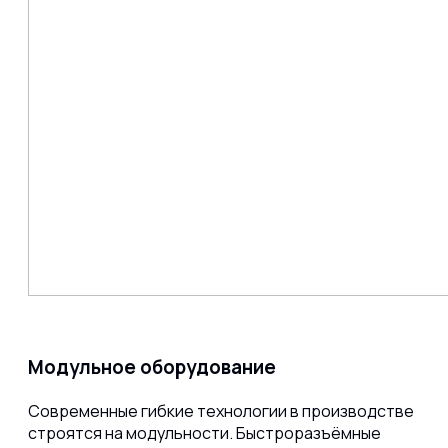
Модульное оборудование
Современные гибкие технологии в производстве
строятся на модульности. Быстроразъёмные