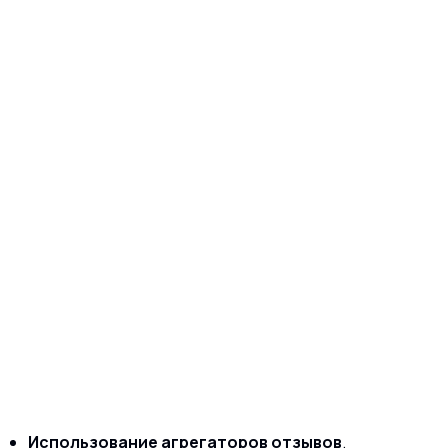
Использование агрегаторов отзывов
.