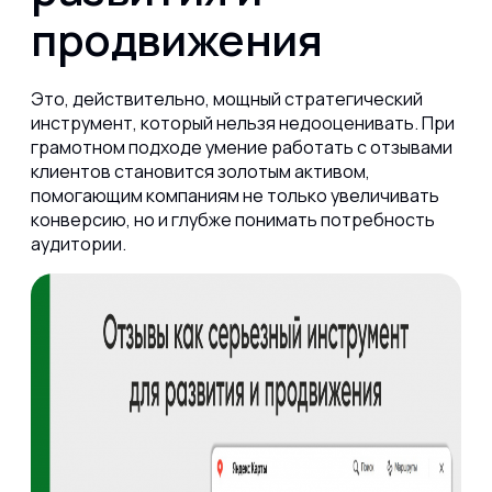
продвижения
Это, действительно, мощный стратегический
инструмент, который нельзя недооценивать. При
грамотном подходе умение работать с отзывами
клиентов становится золотым активом,
помогающим компаниям не только увеличивать
конверсию, но и глубже понимать потребность
аудитории.