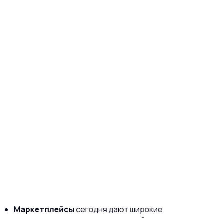
Маркетплейсы
сегодня дают широкие