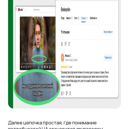
Далее цепочка простая, где понимание