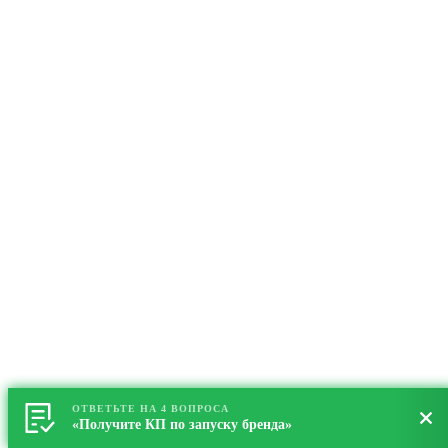
ОТВЕТЬТЕ НА 4 ВОПРОСА
«Получите КП по запуску бренда»