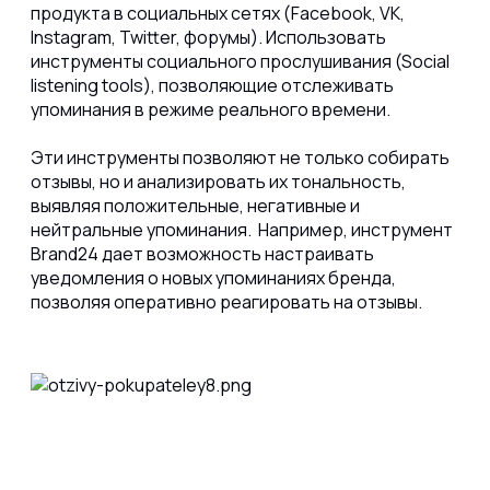
продукта в социальных сетях (Facebook, VK,
Instagram, Twitter, форумы). Использовать
инструменты социального прослушивания (Social
listening tools), позволяющие отслеживать
упоминания в режиме реального времени.
Эти инструменты позволяют не только собирать
отзывы, но и анализировать их тональность,
выявляя положительные, негативные и
нейтральные упоминания. Например, инструмент
Brand24 дает возможность настраивать
уведомления о новых упоминаниях бренда,
позволяя оперативно реагировать на отзывы.