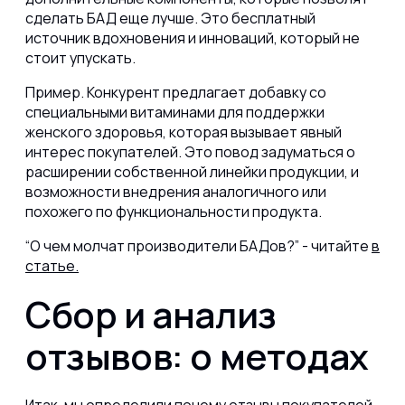
сделать БАД еще лучше. Это бесплатный
источник вдохновения и инноваций, который не
стоит упускать.
Пример. Конкурент предлагает добавку со
специальными витаминами для поддержки
женского здоровья, которая вызывает явный
интерес покупателей. Это повод задуматься о
расширении собственной линейки продукции, и
возможности внедрения аналогичного или
похожего по функциональности продукта.
“О чем молчат производители БАДов?” - читайте
в
статье.
Сбор и анализ
отзывов: о методах