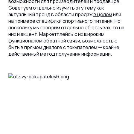
возможности для производителей и продавцов.
Советуем отдельно изучить эту тему как
актуальный тренд в области продаж
в целом
или
на примере специфики спортивного питания
. Но
поскольку мы говорим отдельно об отзывах, то на
них и акцент. Маркетплейсы с их широким
функционалом обратной связи, возможностью
быть в прямом диалоге с покупателем — крайне
действенный метод получения информации.