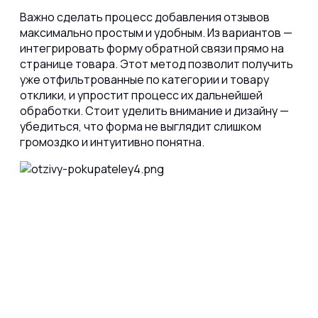
Важно сделать процесс добавления отзывов
максимально простым и удобным. Из вариантов —
интегрировать форму обратной связи прямо на
странице товара. Этот метод позволит получить
уже отфильтрованные по категории и товару
отклики, и упростит процесс их дальнейшей
обработки. Стоит уделить внимание и дизайну —
убедиться, что форма не выглядит слишком
громоздко и интуитивно понятна.