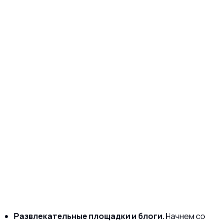
Развлекательные площадки и блоги.
Начнем со