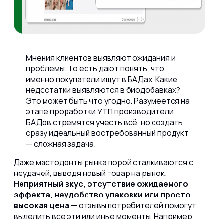
Мнения клиентов выявляют ожидания и
проблемы.
То есть дают понять, что
именно покупатели ищут в БАДах. Какие
недостатки выявляются в биодобавках?
Это может быть что угодно. Разумеется на
этапе проработки УТП производители
БАДов стремятся учесть всё, но создать
сразу идеальный востребованный продукт
— сложная задача.
Даже мастодонты рынка порой сталкиваются с
неудачей, выводя новый товар на рынок.
Неприятный вкус, отсутствие ожидаемого
эффекта, неудобство упаковки или просто
высокая цена
— отзывы потребителей помогут
выделить все эти или иные моменты. Например,