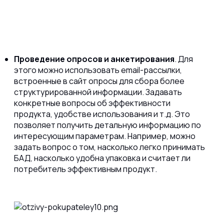
Проведение опросов и анкетирования
. Для
этого можно использовать email-рассылки,
встроенные в сайт опросы для сбора более
структурированной информации. Задавать
конкретные вопросы об эффективности
продукта, удобстве использования и т.д. Это
позволяет получить детальную информацию по
интересующим параметрам. Например, можно
задать вопрос о том, насколько легко принимать
БАД, насколько удобна упаковка и считает ли
потребитель эффективным продукт.