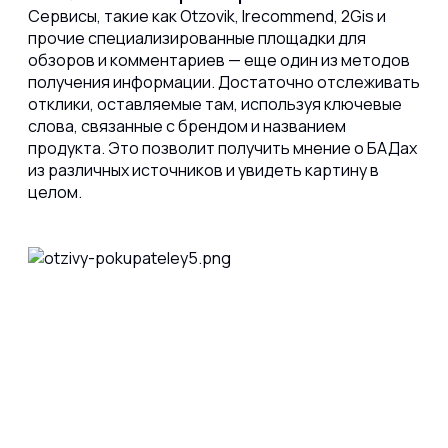
Сервисы, такие как Otzovik, Irecommend, 2Gis и
прочие специализированные площадки для
обзоров и комментариев — еще один из методов
получения информации. Достаточно отслеживать
отклики, оставляемые там, используя ключевые
слова, связанные с брендом и названием
продукта. Это позволит получить мнение о БАДах
из различных источников и увидеть картину в
целом.