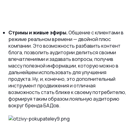
Стримы и живые эфиры.
Общение с клиентами в
режиме реальном времени — двойной плюс
компании. Это возможность разбавить контент
блога, позволить аудитории делиться своими
впечатлениями и задавать вопросы, получив
массу полезной информации, которую можно в
дальнейшем использовать для улучшения
продукта. Ну, и, конечно, это дополнительный
инструмент продвижения и отличная
возможность стать ближе к своему потребителю,
формируя таким образом лояльную аудиторию
вокруг бренда БАДов.