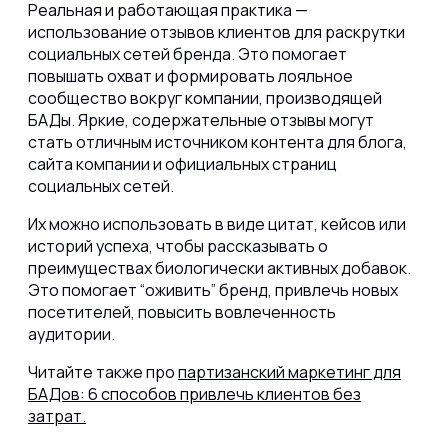
Реальная и работающая практика —
использование отзывов клиентов для раскрутки
социальных сетей бренда. Это помогает
повышать охват и формировать лояльное
сообщество вокруг компании, производящей
БАДы. Яркие, содержательные отзывы могут
стать отличным источником контента для блога,
сайта компании и официальных страниц
социальных сетей.
Их можно использовать в виде цитат, кейсов или
историй успеха, чтобы рассказывать о
преимуществах биологически активных добавок.
Это помогает “оживить” бренд, привлечь новых
посетителей, повысить вовлеченность
аудитории.
Читайте также про
партизанский маркетинг для
БАДов: 6 способов привлечь клиентов без
затрат.