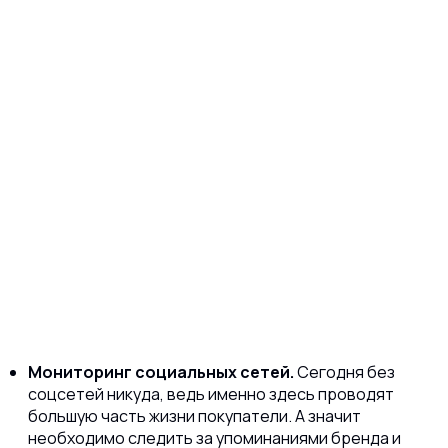
Мониторинг социальных сетей.
Сегодня без
соцсетей никуда, ведь именно здесь проводят
большую часть жизни покупатели. А значит
необходимо следить за упоминаниями бренда и