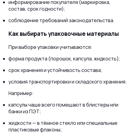
информирование покупателя (маркировка,
состав, срок годности);
соблюдение требований законодательства.
Как выбирать упаковочные материалы
При выборе упаковки учитываются:
форма продукта (порошок, капсула, жидкость);
срок хранения и устойчивость состава;
условия транспортировки и складского хранения.
Например:
капсулы чаще всего помещают в блистеры или
банки из ПЭТ;
жидкости — в тёмное стекло или специальные
пластиковые флаконы;