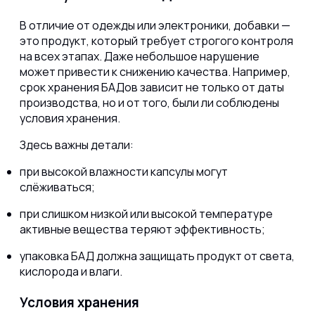
В отличие от одежды или электроники, добавки —
это продукт, который требует строгого контроля
на всех этапах. Даже небольшое нарушение
может привести к снижению качества. Например,
срок хранения БАДов зависит не только от даты
производства, но и от того, были ли соблюдены
условия хранения.
Здесь важны детали:
при высокой влажности капсулы могут
слёживаться;
при слишком низкой или высокой температуре
активные вещества теряют эффективность;
упаковка БАД должна защищать продукт от света,
кислорода и влаги.
Условия хранения