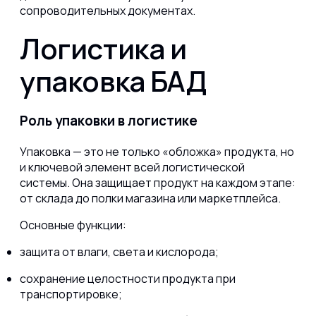
сопроводительных документах.
Логистика и
упаковка БАД
Роль упаковки в логистике
Упаковка — это не только «обложка» продукта, но
и ключевой элемент всей логистической
системы. Она защищает продукт на каждом этапе:
от склада до полки магазина или маркетплейса.
Основные функции:
защита от влаги, света и кислорода;
сохранение целостности продукта при
транспортировке;