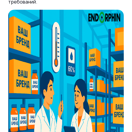
требований.