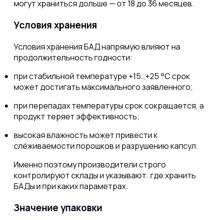
могут храниться дольше — от 18 до 36 месяцев.
Условия хранения
Условия хранения БАД напрямую влияют на
продолжительность годности:
при стабильной температуре +15…+25 °C срок
может достигать максимального заявленного;
при перепадах температуры срок сокращается, а
продукт теряет эффективность;
высокая влажность может привести к
слёживаемости порошков и разрушению капсул.
Именно поэтому производители строго
контролируют склады и указывают: где хранить
БАДы и при каких параметрах.
Значение упаковки