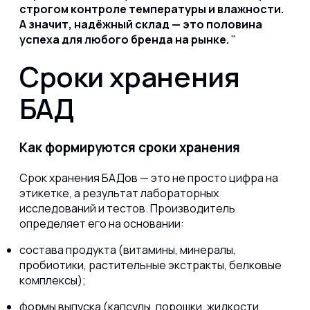
строгом контроле температуры и влажности.
А значит, надёжный склад — это половина
успеха для любого бренда на рынке.
Сроки хранения
БАД
Как формируются сроки хранения
Срок хранения БАДов — это не просто цифра на
этикетке, а результат лабораторных
исследований и тестов. Производитель
определяет его на основании:
состава продукта (витамины, минералы,
пробиотики, растительные экстракты, белковые
комплексы);
формы выпуска (капсулы, порошки, жидкости,