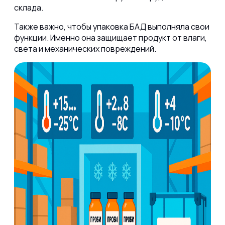
склада.
Также важно, чтобы упаковка БАД выполняла свои
функции. Именно она защищает продукт от влаги,
света и механических повреждений.