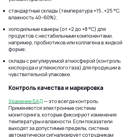
стандартные склады (температура +15…+25 °C,
влажность 40–60%);
холодильные камеры (от +2 до +8 °C) для
продуктов с нестабильными компонентами,
например, пробиотиков или коллагена в жидкой
форме;
склады с регулируемой атмосферой (контроль
кислорода и углекислого газа) для продукции в
чувствительной упаковке.
Контроль качества и маркировка
Хранение БАД
— это всегда контроль.
Применяются электронные системы
мониторинга, которые фиксируют изменения
температуры и влажности. Если показатели
выходят за допустимые пределы, система
автоматически сигнализирует сотрудникам