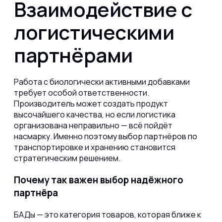
Взаимодействие с
логистическими
партнёрами
Работа с биологически активными добавками
требует особой ответственности.
Производитель может создать продукт
высочайшего качества, но если логистика
организована неправильно — всё пойдёт
насмарку. Именно поэтому выбор партнёров по
транспортировке и хранению становится
стратегическим решением.
Почему так важен выбор надёжного
партнёра
БАДы — это категория товаров, которая ближе к