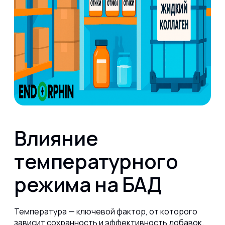
Влияние
температурного
режима на БАД
Температура — ключевой фактор, от которого
зависит сохранность и эффективность добавок.