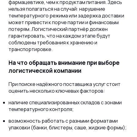
фармацевтике, чем к продуктам питания. Здесь
нельзя полагаться на случай: нарушение
температурного режима или задержка доставки
может привести к порче партии и финансовым
потерям. Логистический партнёр должен
гарантировать, что на каждом этапе будут
соблюдены требования к хранению и
транспортировке.
На что обращать внимание при выборе
логистической компании
При поиске надёжного поставщика услуг стоит
оценить несколько ключевых факторов:
наличие специализированных складов с зонами
температурного контроля;
возможность работать с разными форматами
упаковки (банки, блистеры, саше, жидкие формы);