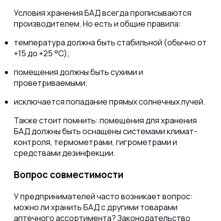
Условия хранения БАД всегда прописываются
производителем. Но есть и общие правила:
температура должна быть стабильной (обычно от
+15 до +25 °C);
помещения должны быть сухими и
проветриваемыми;
исключается попадание прямых солнечных лучей.
Также стоит помнить: помещения для хранения
БАД должны быть оснащены системами климат-
контроля, термометрами, гигрометрами и
средствами дезинфекции.
Вопрос совместимости
У предпринимателей часто возникает вопрос:
можно ли хранить БАД с другими товарами
аптечного ассортимента? Законодательство