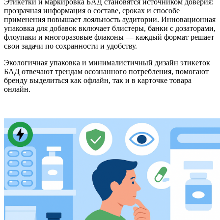
Этикетки и маркировка БАД становятся источником доверия:
прозрачная информация о составе, сроках и способе
применения повышает лояльность аудитории. Инновационная
упаковка для добавок включает блистеры, банки с дозаторами,
флоупаки и многоразовые флаконы — каждый формат решает
свои задачи по сохранности и удобству.
Экологичная упаковка и минималистичный дизайн этикеток
БАД отвечают трендам осознанного потребления, помогают
бренду выделиться как офлайн, так и в карточке товара
онлайн.