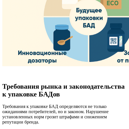
Требования рынка и законодательства
к упаковке БАДов
Требования к упаковке БАД определяются не только
ожиданиями потребителей, но и законом. Нарушение
установленных норм грозит штрафами и снижением
репутации бренда.