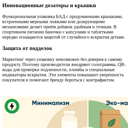
Инновационные дозаторы и крышки
Функциональная упаковка БАД с продуманными крышками,
встроенными мерными ложками или дозирующими
механизмами делает приём добавок удобным и точным. В
спортивном питании баночки с капсулами и таблетками
нередко оснащаются защитой от случайного вскрытия детьми.
Защита от подделок
Маркетинг через упаковку невозможен без доверия к самому
продукту. Поэтому производители внедряют голограммы, QR-
коды для проверки подлинности, пломбы и специальные
индикаторы вскрытия. Эти элементы повышают уверенность
покупателя и помогают бренду бороться с контрафактом.