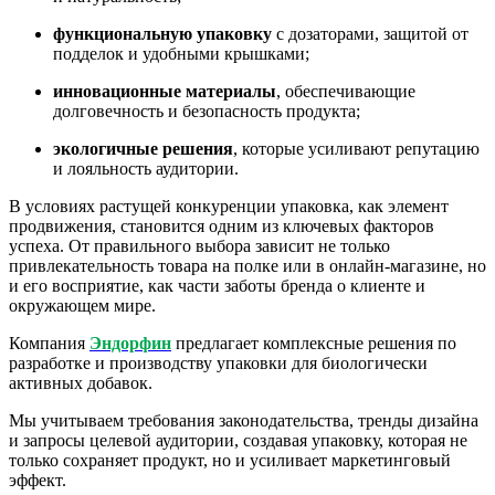
функциональную упаковку
с дозаторами, защитой от
подделок и удобными крышками;
инновационные материалы
, обеспечивающие
долговечность и безопасность продукта;
экологичные решения
, которые усиливают репутацию
и лояльность аудитории.
В условиях растущей конкуренции упаковка, как элемент
продвижения, становится одним из ключевых факторов
успеха. От правильного выбора зависит не только
привлекательность товара на полке или в онлайн-магазине, но
и его восприятие, как части заботы бренда о клиенте и
окружающем мире.
Компания
Эндорфин
предлагает комплексные решения по
разработке и производству упаковки для биологически
активных добавок.
Мы учитываем требования законодательства, тренды дизайна
и запросы целевой аудитории, создавая упаковку, которая не
только сохраняет продукт, но и усиливает маркетинговый
эффект.