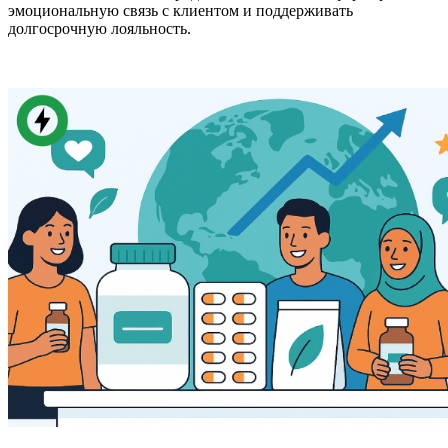
эмоциональную связь с клиентом и поддерживать
долгосрочную лояльность.