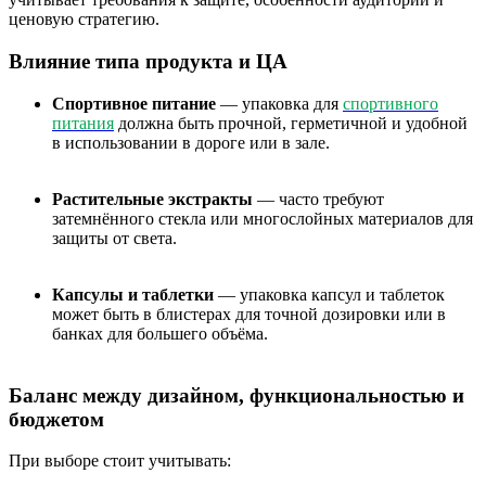
ценовую стратегию.
Влияние типа продукта и ЦА
Спортивное питание
— упаковка для
спортивного
питания
должна быть прочной, герметичной и удобной
в использовании в дороге или в зале.
Растительные экстракты
— часто требуют
затемнённого стекла или многослойных материалов для
защиты от света.
Капсулы и таблетки
— упаковка капсул и таблеток
может быть в блистерах для точной дозировки или в
банках для большего объёма.
Баланс между дизайном, функциональностью и
бюджетом
При выборе стоит учитывать: