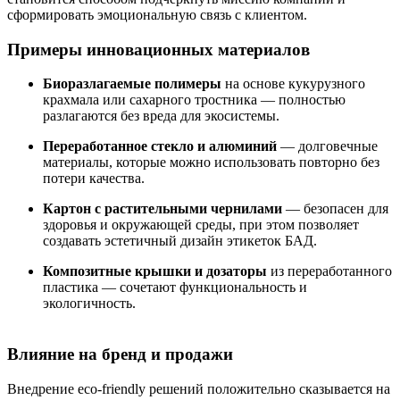
сформировать эмоциональную связь с клиентом.
Примеры инновационных материалов
Биоразлагаемые полимеры
на основе кукурузного
крахмала или сахарного тростника — полностью
разлагаются без вреда для экосистемы.
Переработанное стекло и алюминий
— долговечные
материалы, которые можно использовать повторно без
потери качества.
Картон с растительными чернилами
— безопасен для
здоровья и окружающей среды, при этом позволяет
создавать эстетичный дизайн этикеток БАД.
Композитные крышки и дозаторы
из переработанного
пластика — сочетают функциональность и
экологичность.
Влияние на бренд и продажи
Внедрение eco-friendly решений положительно сказывается на