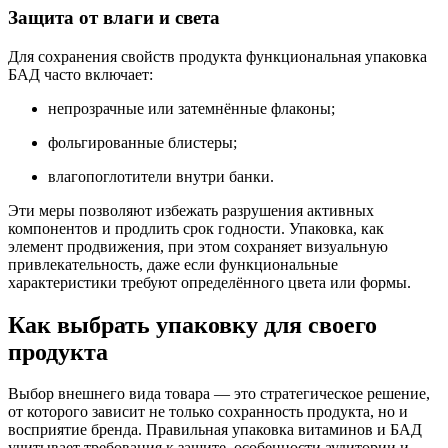
Защита от влаги и света
Для сохранения свойств продукта функциональная упаковка
БАД часто включает:
непрозрачные или затемнённые флаконы;
фольгированные блистеры;
влагопоглотители внутри банки.
Эти меры позволяют избежать разрушения активных
компонентов и продлить срок годности. Упаковка, как
элемент продвижения, при этом сохраняет визуальную
привлекательность, даже если функциональные
характеристики требуют определённого цвета или формы.
Как выбрать упаковку для своего
продукта
Выбор внешнего вида товара — это стратегическое решение,
от которого зависит не только сохранность продукта, но и
восприятие бренда. Правильная упаковка витаминов и БАД
учитывает требования к защите, особенности аудитории и