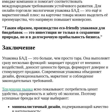
имидже компании и помогает соответствовать
международным требованиям устойчивого развития. Для
онлайн-торговли экологичная упаковка БАД — это ещё и
маркетинговый плюс: на карточке товара можно выделить её
преимущества, что напрямую повышает конверсию.
Таким образом, производство eco-friendly упаковки для
биодобавок — это инвестиция не только в сохранение
природы, но и в долгосрочную прибыльность бизнеса.
Заключение
Упаковка БАД — это больше, чем просто тара. Она выполняет
сразу несколько функций: защищает продукт от внешних
воздействий, доносит ценности бренда, формирует доверие и
стимулирует продажи. Современная упаковка объединяет
дизайн, функциональность, маркетинг и соблюдение
законодательных требований.
Тенденции рынка
ясно показывают: потребитель ценит
удобство, прозрачность и заботу об экологии. Поэтому
успешные бренды всё чаще выбирают:
минималистичный дизайн
, подчеркивающий качество
и натуральность;