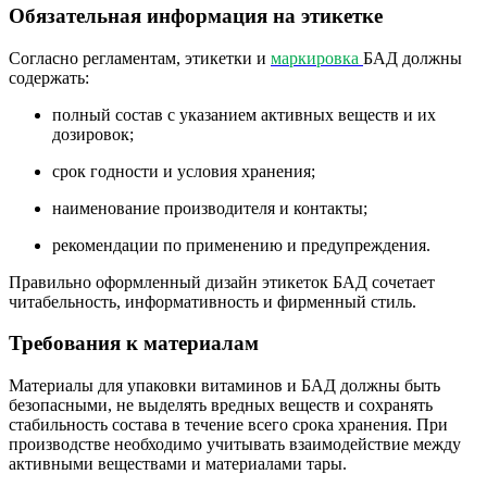
Обязательная информация на этикетке
Согласно регламентам, этикетки и
маркировка
БАД должны
содержать:
полный состав с указанием активных веществ и их
дозировок;
срок годности и условия хранения;
наименование производителя и контакты;
рекомендации по применению и предупреждения.
Правильно оформленный дизайн этикеток БАД сочетает
читабельность, информативность и фирменный стиль.
Требования к материалам
Материалы для упаковки витаминов и БАД должны быть
безопасными, не выделять вредных веществ и сохранять
стабильность состава в течение всего срока хранения. При
производстве необходимо учитывать взаимодействие между
активными веществами и материалами тары.