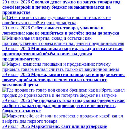
29 июля, 2026
Сколько денег нужно на запуск товара под
своей маркой и почему бюджет не заканчивается на
производстве
29 июля, 2026
Себестоимость товара, упаковка и
логистика: как не ошибиться в расчёте цены до запуска
29 июля, 2026
Минимальная партия, склад и остатки: как
производственный объём влияет на деньги
предпринимателя
29 июля, 2026
Маржа, комиссия площадки и продвижение:
почему прибыль товара нельзя считать только от
закупочной цены
29 июля, 2026
Где продавать товар под своим брендом: как
выбрать канал продаж до производства и не потерять
бюджет на запуске
29 июля, 2026
Маркетплейс, сайт или партнёрские