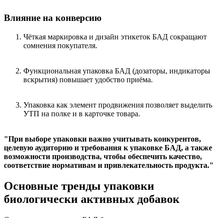
Влияние на конверсию
Чёткая маркировка и дизайн этикеток БАД сокращают
сомнения покупателя.
Функциональная упаковка БАД (дозаторы, индикаторы
вскрытия) повышает удобство приёма.
Упаковка как элемент продвижения позволяет выделить
УТП на полке и в карточке товара.
При выборе упаковки важно учитывать конкурентов,
целевую аудиторию и требования к упаковке БАД, а также
возможности производства, чтобы обеспечить качество,
соответствие нормативам и привлекательность продукта.
Основные тренды упаковки
биологически активных добавок