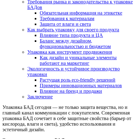
Требования рынка и законодательства к упаковке
БАДов
Обязательная информация на этикетке
Требования к материалам
Защита от влаги и света
Как выбрать упаковку для своего продукта
Влияние типа продукта и ЦА
Баланс между дизайном,
функциональностью и бюджетом
Упаковка как инструмент продвижения
Как дизайн и уникальные элементы
работают на маркетинг
Экологичность и устойчивое производство
упаковки
Растущая роль eco-friendly решений
Примеры инновационных материалов
Влияние на бренд и продажи
Заключение
Упаковка БАД сегодня — не только защита вещества, но и
главный канал коммуникации с покупателем. Современная
упаковка БАД сочетает в себе защитные свойства (барьер от
кислорода, влаги и света), удобство использования и
эстетичный дизайн.