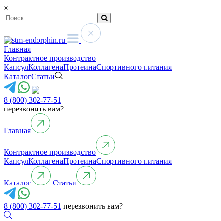
×
Главная
Контрактное производство
Капсул
Коллагена
Протеина
Спортивного питания
Каталог
Статьи
8 (800) 302-77-51
перезвонить вам?
Главная
Контрактное производство
Капсул
Коллагена
Протеина
Спортивного питания
Каталог
Статьи
8 (800) 302-77-51
перезвонить вам?