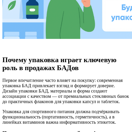
Почему упаковка играет ключевую
роль в продажах БАДов
Первое впечатление часто влияет на покупку: современная
упаковка БАД привлекает взгляд и формирует доверие.
Дизайн упаковки БАД, материалы и форма создают
ассоциации с качеством — от премиальных стеклянных банок
до практичных флаконов для упаковки капсул и таблеток.
Упаковка для спортивного питания должна подчёркивать
функциональность (портативность, герметичность), а в
линейках витаминов важна информативность этикеток.