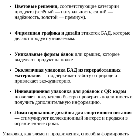
Цветовые решения,
соответствующие категории
продукта (зелёный — натуральность, синий —
надёжность, золотой — премиум).
Фирменная графика и дизайн
этикеток БАД, которые
делают продукт узнаваемым.
Уникальные формы банок
или крышек, которые
выделяют продукт на полке.
Экологичная упаковка БАД из переработанных
материалов
— подчёркивает заботу о природе и
привлекает эко-аудиторию.
Инновационная упаковка для добавок с QR-кодом
—
позволяет покупателю быстро проверить подлинность и
получить дополнительную информацию.
Лимитированные дизайны для спортивного питания
— стимулируют коллекционный интерес и продажи в
ограниченные сроки.
Упаковка, как элемент продвижения, способна формировать