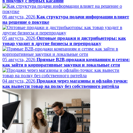
в покупку с первых касаний
06 августа, 2026
Как структура подачи информации влияет
на решение о покупке
05 августа, 2026
Оптовые продажи и дистрибьюторы: как
товар уходит в другие бизнесы и перепродажу
05 августа, 2026
Прямые B2B-продажи компаниям и сетям:
как зайти в корпоративные закупки и локальные сети
04 августа, 2026
Продажи через магазины и офлайн-точки:
как вывести товар на полку без собственного ритейла