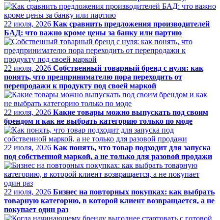
22 июля, 2026
Как сравнить предложения производителей
БАД: что важно кроме цены за банку или партию
22 июля, 2026
Собственный товарный бренд с нуля: как
понять, что предпринимателю пора переходить от
перепродажи к продукту под своей маркой
22 июля, 2026
Какие товары можно выпускать под своим
брендом и как не выбрать категорию только по моде
22 июля, 2026
Как понять, что товар подходит для запуска
под собственной маркой, а не только для разовой продажи
22 июля, 2026
Бизнес на повторных покупках: как выбрать
товарную категорию, в которой клиент возвращается, а не
покупает один раз