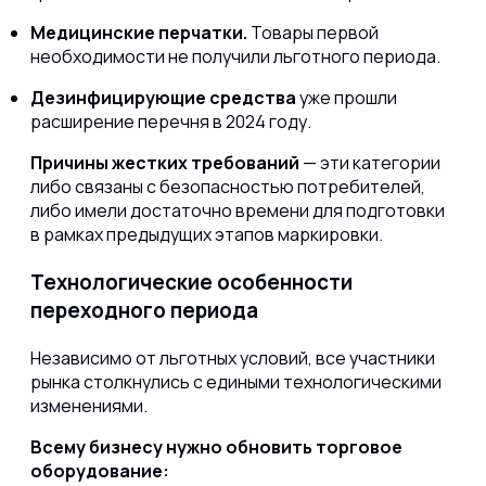
Медицинские перчатки.
Товары первой
необходимости не получили льготного периода.
Дезинфицирующие средства
уже прошли
расширение перечня в 2024 году.
Причины жестких требований
— эти категории
либо связаны с безопасностью потребителей,
либо имели достаточно времени для подготовки
в рамках предыдущих этапов маркировки.
Технологические особенности
переходного периода
Независимо от льготных условий, все участники
рынка столкнулись с едиными технологическими
изменениями.
Всему бизнесу нужно обновить торговое
оборудование: