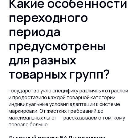
Какие особенности
переходного
периода
предусмотрены
для разных
товарных групп?
Государство учло специфику различных отраслей
и предоставило каждой товарной категории
индивидуальные условия адаптации к системе
маркировки. От жестких требований до
максимальных льгот — рассказываем о том, кому
повезло больше.