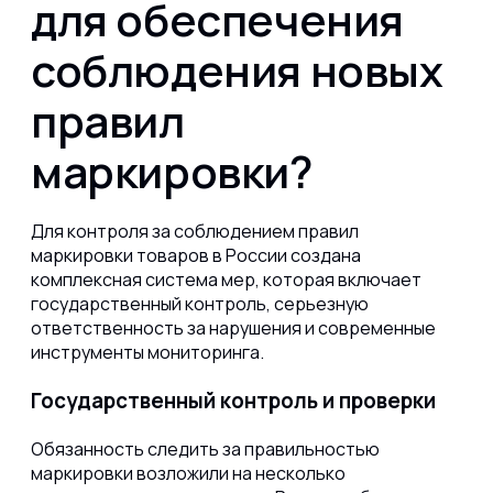
для обеспечения
соблюдения новых
правил
маркировки?
Для контроля за соблюдением правил
маркировки товаров в России создана
комплексная система мер, которая включает
государственный контроль, серьезную
ответственность за нарушения и современные
инструменты мониторинга.
Государственный контроль и проверки
Обязанность следить за правильностью
маркировки возложили на несколько