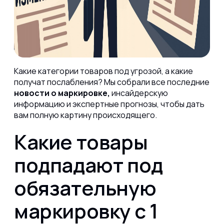
Какие категории товаров под угрозой, а какие
получат послабления? Мы собрали все последние
новости о маркировке,
инсайдерскую
информацию и экспертные прогнозы, чтобы дать
вам полную картину происходящего.
Какие товары
подпадают под
обязательную
маркировку с 1