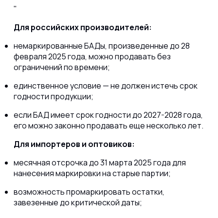
Для российских производителей:
немаркированные БАДы, произведенные до 28
февраля 2025 года, можно продавать без
ограничений по времени;
единственное условие — не должен истечь срок
годности продукции;
если БАД имеет срок годности до 2027-2028 года,
его можно законно продавать еще несколько лет.
Для импортеров и оптовиков:
месячная отсрочка до 31 марта 2025 года для
нанесения маркировки на старые партии;
возможность промаркировать остатки,
завезенные до критической даты;