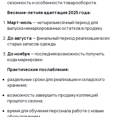
сезонность и особенности товарооборота.
Весенне-летняя адаптация 2025 года:
Март-июль
— четырехмесячный период для
выпуска немаркированных остатков в продажу.
До августа
— финальный период реализации всех
старых запасов одежды.
До ноября
— последняя возможность получить
коды маркировки.
Практические послабления:
раздельные сроки для реализации и складского
хранения;
возможность завершить продажу коллекций
прошлого сезона;
время для обучения персонала работе с новым
оборудованием.