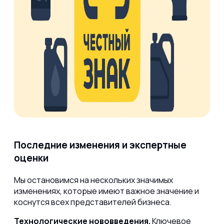
Последние изменения и экспертные
оценки
Мы остановимся на нескольких значимых
изменениях, которые имеют важное значение и
коснутся всех представителей бизнеса.
Технологические нововведения.
Ключевое