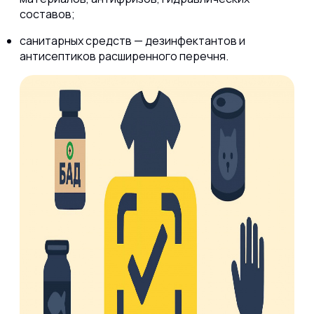
составов;
санитарных средств — дезинфектантов и
антисептиков расширенного перечня.