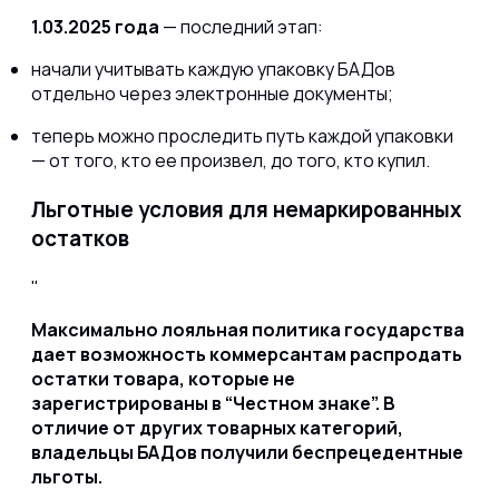
1.03.2025 года
— последний этап:
начали учитывать каждую упаковку БАДов
отдельно через электронные документы;
теперь можно проследить путь каждой упаковки
— от того, кто ее произвел, до того, кто купил.
Льготные условия для немаркированных
остатков
Максимально лояльная политика государства
дает возможность коммерсантам распродать
остатки товара, которые не
зарегистрированы в “Честном знаке”. В
отличие от других товарных категорий,
владельцы БАДов получили беспрецедентные
льготы.