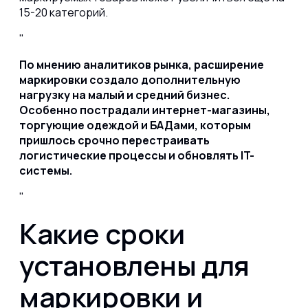
15-20 категорий.
По мнению аналитиков рынка, расширение
маркировки создало дополнительную
нагрузку на малый и средний бизнес.
Особенно пострадали интернет-магазины,
торгующие одеждой и БАДами, которым
пришлось срочно перестраивать
логистические процессы и обновлять IT-
системы.
Какие сроки
установлены для
маркировки и