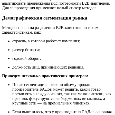
адаптировать предложения под потребности В2В-партнеров.
Для ее проведения применяют целый спектр методов.
Демографическая сегментация рынка
Метод основан на разделении В2В-клиентов по таким
характеристикам, как:
отрасль, в которой работает компания;
размер бизнеса;
годовой оборот;
должность лиц, принимающих решения.
Приведем несколько практических примеров:
После сегментации аптек по объему продаж,
производитель БАДов может решить, какой товар
поставлять в каждую из них, так как мелкие аптеки, как
правило, фокусируются на бюджетных витаминах, а
крупные сети — на премиальных линейках.
Если выяснилось, что у производителя БАДов основная