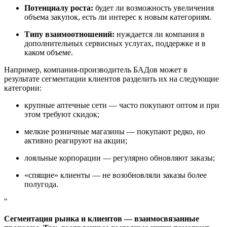
Потенциалу роста:
будет ли возможность увеличения
объема закупок, есть ли интерес к новым категориям.
Типу взаимоотношений:
нуждается ли компания в
дополнительных сервисных услугах, поддержке и в
каком объеме.
Например, компания-производитель БАДов может в
результате сегментации клиентов разделить их на следующие
категории:
крупные аптечные сети — часто покупают оптом и при
этом требуют скидок;
мелкие розничные магазины — покупают редко, но
активно реагируют на акции;
лояльные корпорации — регулярно обновляют заказы;
«спящие» клиенты — не возобновляли заказы более
полугода.
Сегментация рынка и клиентов — взаимосвязанные