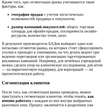
Кроме того, при сегментации рынка учитываются такие
факторы, как:
география продаж
с учетом логистических
возможностей продавца и покупателя;
размер компаний-покупателей:
оборот, торговая
площадь для офлайн-продаж, посещаемость онлайн-
ресурсов, количество точек, штат.
В результате производитель БАДов выбирает один или
несколько сегментов рынка, на которых стоит сфокусировать
усилия и приходит к пониманию, на что делать акцент при
ведении переговоров или организации таргетированных
рекламных кампаний. Например, для лечебных учреждений
можно сделать упор на клинические исследования, для аптек
— на маркетинговую поддержку, для корпораций — на
просветительскую работу.
Сегментация клиентов
После того, как сегментация рынка проведена, можно
приступать к сегментации клиентов, чтобы понять,
как
именно работать
с каждым из них внутри выбранных
рыночных ниш. Процесс заключается в разделении уже