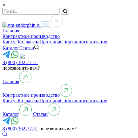
×
Главная
Контрактное производство
Капсул
Коллагена
Протеина
Спортивного питания
Каталог
Статьи
8 (800) 302-77-51
перезвонить вам?
Главная
Контрактное производство
Капсул
Коллагена
Протеина
Спортивного питания
Каталог
Статьи
8 (800) 302-77-51
перезвонить вам?