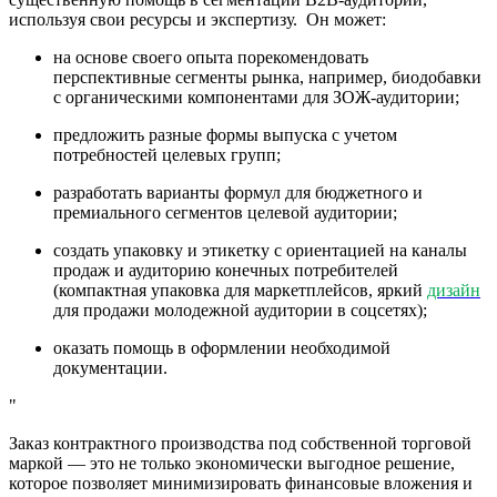
используя свои ресурсы и экспертизу. Он может:
на основе своего опыта порекомендовать
перспективные сегменты рынка, например, биодобавки
с органическими компонентами для ЗОЖ-аудитории;
предложить разные формы выпуска с учетом
потребностей целевых групп;
разработать варианты формул для бюджетного и
премиального сегментов целевой аудитории;
создать упаковку и этикетку с ориентацией на каналы
продаж и аудиторию конечных потребителей
(компактная упаковка для маркетплейсов, яркий
дизайн
для продажи молодежной аудитории в соцсетях);
оказать помощь в оформлении необходимой
документации.
Заказ контрактного производства под собственной торговой
маркой — это не только экономически выгодное решение,
которое позволяет минимизировать финансовые вложения и