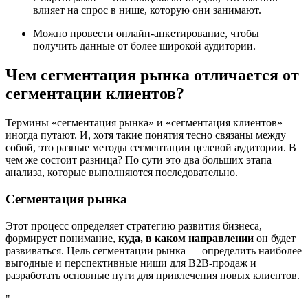
влияет на спрос в нише, которую они занимают.
Можно провести онлайн-анкетирование, чтобы
получить данные от более широкой аудитории.
Чем сегментация рынка отличается от
сегментации клиентов?
Термины «сегментация рынка» и «сегментация клиентов»
иногда путают. И, хотя такие понятия тесно связаны между
собой, это разные методы сегментации целевой аудитории. В
чем же состоит разница? По сути это два больших этапа
анализа, которые выполняются последовательно.
Сегментация рынка
Этот процесс определяет стратегию развития бизнеса,
формирует понимание,
куда, в каком направлении
он будет
развиваться. Цель сегментации рынка — определить наиболее
выгодные и перспективные ниши для В2В-продаж и
разработать основные пути для привлечения новых клиентов.