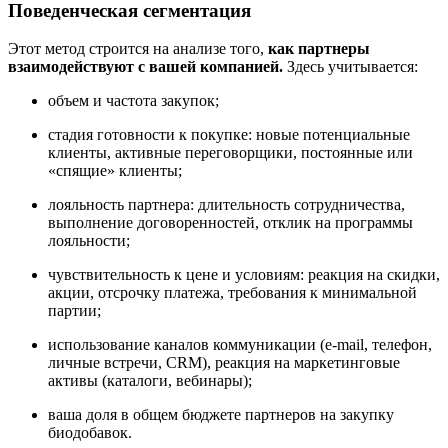
Поведенческая сегментация
Этот метод строится на анализе того,
как партнеры
взаимодействуют с вашей компанией.
Здесь учитывается:
объем и частота закупок;
стадия готовности к покупке: новые потенциальные
клиенты, активные переговорщики, постоянные или
«спящие» клиенты;
лояльность партнера: длительность сотрудничества,
выполнение договоренностей, отклик на программы
лояльности;
чувствительность к цене и условиям: реакция на скидки,
акции, отсрочку платежа, требования к минимальной
партии;
использование каналов коммуникации (e-mail, телефон,
личные встречи, CRM), реакция на маркетинговые
активы (каталоги, вебинары);
ваша доля в общем бюджете партнеров на закупку
биодобавок.