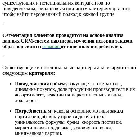
существующих и потенциальных контрагентов по
поведенческим, финансовым или иным критериям для того,
чтобы найти персональный подход к каждой группе.
Сегментация клиентов проводится на основе анализа
данных CRM-систем партнера, изучения истории заказов,
обратной связи и
отзывов
от конечных потребителей.
Существующие и потенциальные партнеры анализируются по
следующим
критериям:
Поведенческим:
объему закупок, частоте заказов,
динамике покупок, доле продукции производителя в их
ассортименте, реакции на маркетинговые активы,
лояльность.
Потребностным:
каковы основные мотивы заказа
партии биодобавок у производителя (цена,
уникальность формулы, бренд, скорость поставки,
маркетинговая поддержка, условия отсрочки,
минимальная партия).