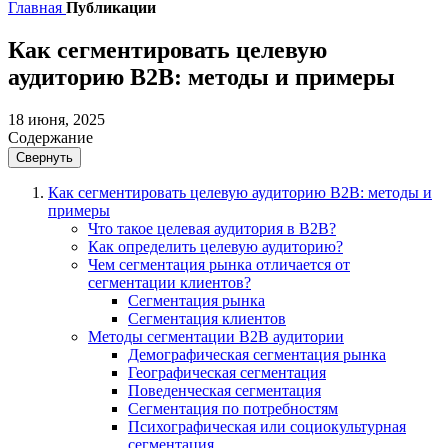
Главная
Публикации
Как сегментировать целевую
аудиторию B2B: методы и примеры
18 июня, 2025
Содержание
Свернуть
Как сегментировать целевую аудиторию B2B: методы и
примеры
Что такое целевая аудитория в B2B?
Как определить целевую аудиторию?
Чем сегментация рынка отличается от
сегментации клиентов?
Сегментация рынка
Сегментация клиентов
Методы сегментации B2B аудитории
Демографическая сегментация рынка
Географическая сегментация
Поведенческая сегментация
Сегментация по потребностям
Психографическая или социокультурная
сегментация