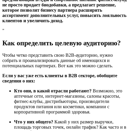
не просто продает биодобавки, а предлагает решение,
которое позволит бизнесу партнера расширить
ассортимент дополнительных услуг, повысить лояльность
клиентов и увеличить доход.
Как определить целевую аудиторию?
Чтобы четко представить свою B2B-аудиторию, нужно
собрать и проанализировать данные об имеющихся и
потенциальных партнерах. Вот как это можно сделать.
Если у вас уже есть клиенты в В2В секторе, обобщите
сведения о них:
Кто они, в какой отрасли работают?
Возможно, это
аптечные сети, интернет-магазины, салоны красоты,
фитнес-клубы, дистрибьюторы, производители
продуктов питания или косметики, компании с
корпоративной программой здоровья.
Что у них общего?
Какой у них размер выручки,
площадь торговых точек, онлайн трафик? Как часто и в