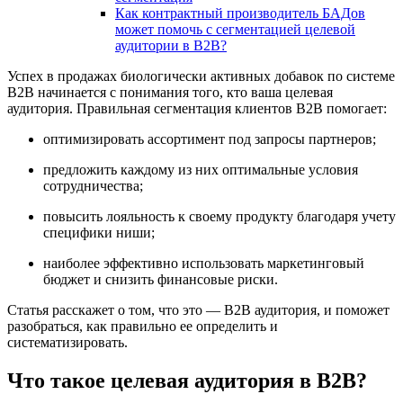
Как контрактный производитель БАДов
может помочь с сегментацией целевой
аудитории в В2В?
Успех в продажах биологически активных добавок по системе
B2B начинается с понимания того, кто ваша целевая
аудитория. Правильная сегментация клиентов В2В помогает:
оптимизировать ассортимент под запросы партнеров;
предложить каждому из них оптимальные условия
сотрудничества;
повысить лояльность к своему продукту благодаря учету
специфики ниши;
наиболее эффективно использовать маркетинговый
бюджет и снизить финансовые риски.
Статья расскажет о том, что это — В2В аудитория, и поможет
разобраться, как правильно ее определить и
систематизировать.
Что такое целевая аудитория в B2B?