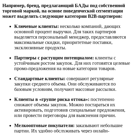
Например, бренд, предлагающий БАДы под собственной
торговой маркой, на основе поведенческой сегментации
может выделить следующие категории В2В-партнеров:
Ключевые клиенты:
несколько компаний, дающих
основной процент выручки. Для таких партнеров
выделяется персональный менеджер, предоставляются
максимальные скидки, приоритетные поставки,
эксклюзивные продукты.
Партнеры с растущим потенциалом:
клиенты с
устойчивым ростом закупок. Для них готовятся целевые
промо-предложения на новые категории товаров.
Стандартные клиенты:
совершают регулярные
закупки среднего объема. Они обслуживаются по
базовым условиям, получают массовые рассылки.
Клиенты в «группе риска оттока»:
постепенно
снижают объемы закупок. Можно постараться их
активировать, подготовив специальные предложения,
или провести переговоры для выяснения причин.
Мелкооптовые покупатели:
заказывают небольшие
партии. Их удобно обслуживать через онлайн-