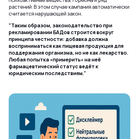
растений. В этом случае кампания автоматически
считается нарушающей закон.
Таким образом, законодательство при
рекламировании БАДов строится вокруг
принципа честности: добавка должна
восприниматься как пищевая продукция для
поддержания организма, но не как лекарство.
Любая попытка «примерить» на неё
фармацевтический статус ведёт к
юридическим последствиям.