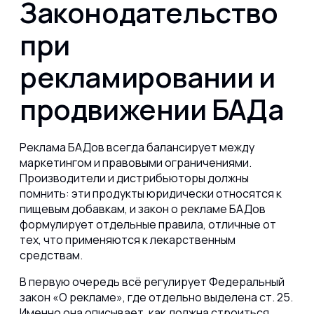
Законодательство
при
рекламировании и
продвижении БАДа
Реклама БАДов всегда балансирует между
маркетингом и правовыми ограничениями.
Производители и дистрибьюторы должны
помнить: эти продукты юридически относятся к
пищевым добавкам, и закон о рекламе БАДов
формулирует отдельные правила, отличные от
тех, что применяются к лекарственным
средствам.
В первую очередь всё регулирует Федеральный
закон «О рекламе», где отдельно выделена ст. 25.
Именно она описывает, как должна строиться