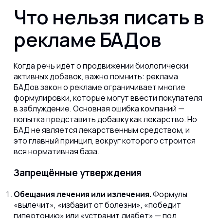
Что нельзя писать в
рекламе БАДов
Когда речь идёт о продвижении биологически
активных добавок, важно помнить: реклама
БАДов закон о рекламе ограничивает многие
формулировки, которые могут ввести покупателя
в заблуждение. Основная ошибка компаний —
попытка представить добавку как лекарство. Но
БАД не является лекарственным средством, и
это главный принцип, вокруг которого строится
вся нормативная база.
Запрещённые утверждения
Обещания лечения или излечения.
Формулы
«вылечит», «избавит от болезни», «победит
гипертонию» или «устранит диабет» — под