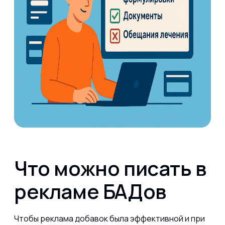
Что можно писать в
рекламе БАДов
Чтобы реклама добавок была эффективной и при