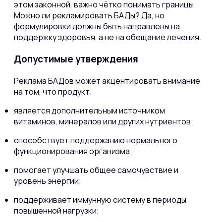
этом законной, важно чётко понимать границы.
Можно ли рекламировать БАДы? Да, но
формулировки должны быть направлены на
поддержку здоровья, а не на обещание лечения.
Допустимые утверждения
Реклама БАДов может акцентировать внимание
на том, что продукт:
является дополнительным источником
витаминов, минералов или других нутриентов;
способствует поддержанию нормального
функционирования организма;
помогает улучшать общее самочувствие и
уровень энергии;
поддерживает иммунную систему в периоды
повышенной нагрузки;