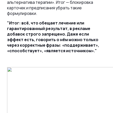
альтернатива терапии». Итог — блокировка
карточек и предписания убрать такие
формулировки.
Итог: всё, что обещает лечение или
гарантированный результат, в рекламе
добавок строго запрещено. Даже если
эффект есть, говорить о нём можно только
через корректные фразы: «поддерживает»,
«способствует», «является источником».