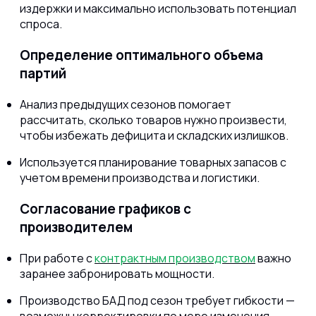
издержки и максимально использовать потенциал
спроса.
Определение оптимального объема
партий
Анализ предыдущих сезонов помогает
рассчитать, сколько товаров нужно произвести,
чтобы избежать дефицита и складских излишков.
Используется планирование товарных запасов с
учетом времени производства и логистики.
Согласование графиков с
производителем
При работе с
контрактным производством
важно
заранее забронировать мощности.
Производство БАД под сезон требует гибкости —