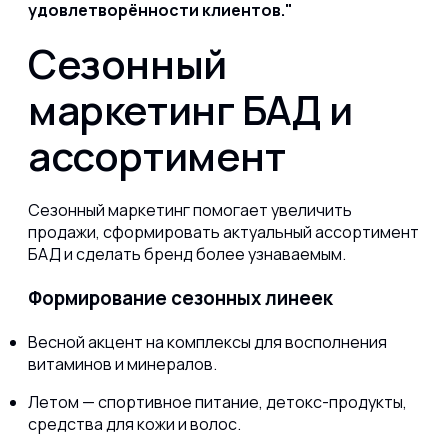
удовлетворённости клиентов.
Сезонный
маркетинг БАД и
ассортимент
Сезонный маркетинг помогает увеличить
продажи, сформировать актуальный ассортимент
БАД и сделать бренд более узнаваемым.
Формирование сезонных линеек
Весной акцент на комплексы для восполнения
витаминов и минералов.
Летом — спортивное питание, детокс-продукты,
средства для кожи и волос.