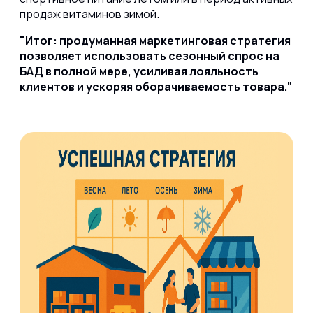
продаж витаминов зимой.
Итог: продуманная маркетинговая стратегия
позволяет использовать сезонный спрос на
БАД в полной мере, усиливая лояльность
клиентов и ускоряя оборачиваемость товара.