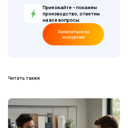
Приезжайте – покажем
производство, ответим
на все вопросы.
Записаться на
экскурсию
Читать также