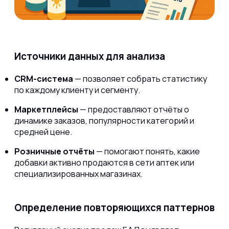
Источники данных для анализа
CRM-система
— позволяет собрать статистику
по каждому клиенту и сегменту.
Маркетплейсы
— предоставляют отчёты о
динамике заказов, популярности категорий и
средней цене.
Розничные отчёты
— помогают понять, какие
добавки активно продаются в сети аптек или
специализированных магазинах.
Определение повторяющихся паттернов