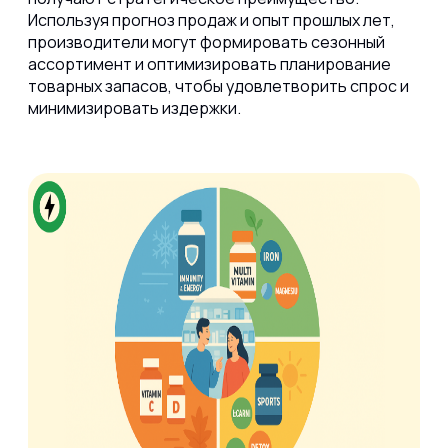
Используя прогноз продаж и опыт прошлых лет,
производители могут формировать сезонный
ассортимент и оптимизировать планирование
товарных запасов, чтобы удовлетворить спрос и
минимизировать издержки.