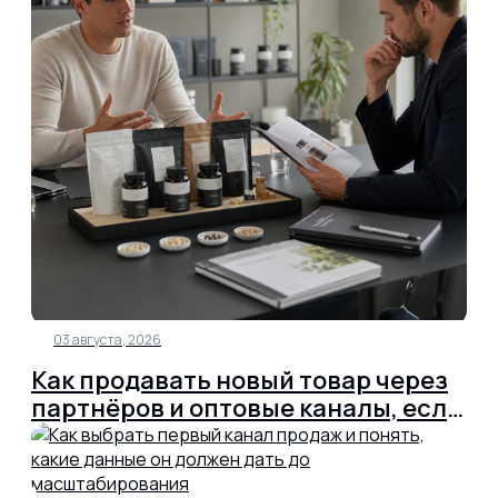
03 августа, 2026
Как продавать новый товар через
партнёров и оптовые каналы, если
бренд ещё неизвестен