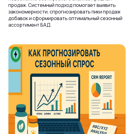
продаж. Системный подход помогает выявить
закономерности, спрогнозировать пики продаж
добавок и сформировать оптимальный сезонный
ассортимент БАД.