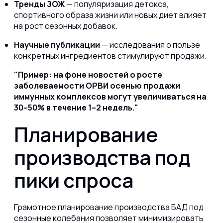
Тренды ЗОЖ
— популяризация детокса,
спортивного образа жизни или новых диет влияет
на рост сезонных добавок.
Научные публикации
— исследования о пользе
конкретных ингредиентов стимулируют продажи.
Пример: на фоне новостей о росте
заболеваемости ОРВИ осенью продажи
иммунных комплексов могут увеличиваться на
30–50% в течение 1–2 недель.
Планирование
производства под
пики спроса
Грамотное планирование производства БАД под
сезонные колебания позволяет минимизировать