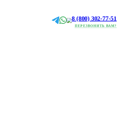
8 (800) 302-77-51
ПЕРЕЗВОНИТЬ ВАМ?