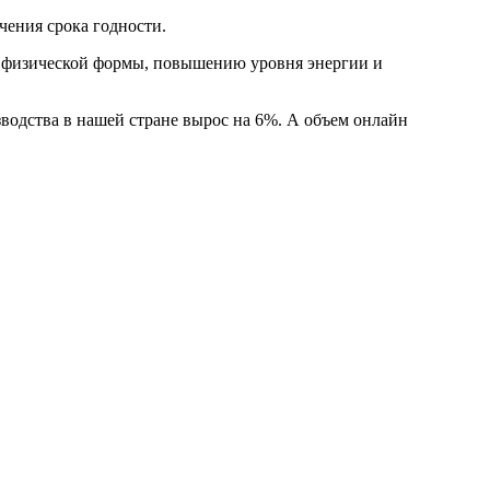
ечения срока годности.
, физической формы, повышению уровня энергии и
зводства в нашей стране вырос на 6%. А объем онлайн