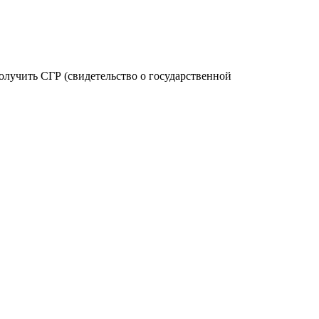
олучить СГР (свидетельство о государственной