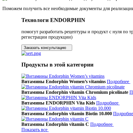
Поможем получить все необходимые документы для реализац
Технологи
ENDORPHIN
помогут разработать рецептуры и продукт с нуля по 
регистрации продукции)
Заказать консультацию
Продукты в этой категории
Витамины Endorphin Women’s vitamins
Подробнее
Витамины Endorphin vitamin Chromium picolinate
П
Витамины ENDORPHIN Vita Kids
Подробнее
Витамины Endorphin vitamin Biotin 10.000
Подробн
Витамины Endorphin vitamin C
Подробнее
Показать все