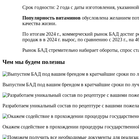
Срок годности: 2 года с даты изготовления, указанной
Популярность витаминов
обусловлена желанием пот
качества жизни.
По итогам 2024 г., коммерческий рынок БАД достиг р
продаж в в 2024 г. вырос, по сравнению с 2023 г., на 4
Рынок БАД стремительно набирает обороты, спрос стаб
Чем мы будем полезны
Выпустим БАД под вашим брендом в кратчайшие сроки по луч
Разработаем уникальный состав по рецептуре с вашими пожел
Окажем содействие в прохождении процедуры государственно