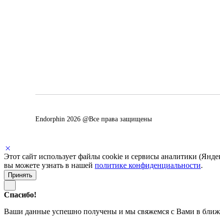
Endorphin 2026 @Все права защищены
Этот сайт использует файлы cookie и сервисы аналитики (Яндекс
вы можете узнать в нашей
политике конфиденциальности
.
Принять
Спасибо!
Ваши данные успешно получены и мы свяжемся с Вами в ближ