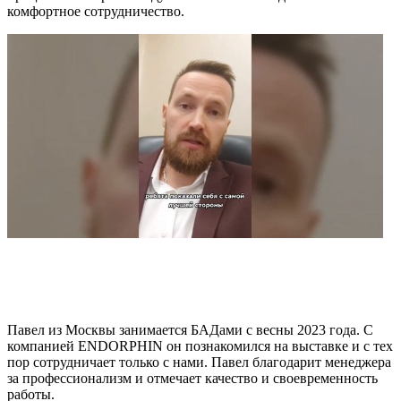
комфортное сотрудничество.
Павел из Москвы занимается БАДами с весны 2023 года. С
компанией ENDORPHIN он познакомился на выставке и с тех
пор сотрудничает только с нами. Павел благодарит менеджера
за профессионализм и отмечает качество и своевременность
работы.