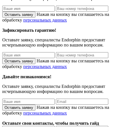
Нажав на кнопку вы соглашаетесь на
обработку
персональных данных
Зафиксировать гарантию!
Оставьте заявку, специалисты
Endorphin
предоставят
исчерпывающую информацию по вашим вопросам.
Нажав на кнопку вы соглашаетесь на
обработку
персональных данных
Давайте познакомимся!
Оставьте заявку, специалисты
Endorphin
предоставят
исчерпывающую информацию по вашим вопросам.
Нажав на кнопку вы соглашаетесь на
обработку
персональных данных
Оставьте свои контакты, чтобы получить гайд