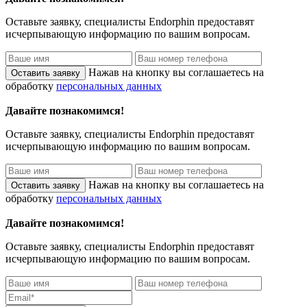
Оставьте заявку, специалисты
Endorphin
предоставят
исчерпывающую информацию по вашим вопросам.
Нажав на кнопку вы соглашаетесь на
обработку
персональных данных
Давайте познакомимся!
Оставьте заявку, специалисты
Endorphin
предоставят
исчерпывающую информацию по вашим вопросам.
Нажав на кнопку вы соглашаетесь на
обработку
персональных данных
Давайте познакомимся!
Оставьте заявку, специалисты
Endorphin
предоставят
исчерпывающую информацию по вашим вопросам.