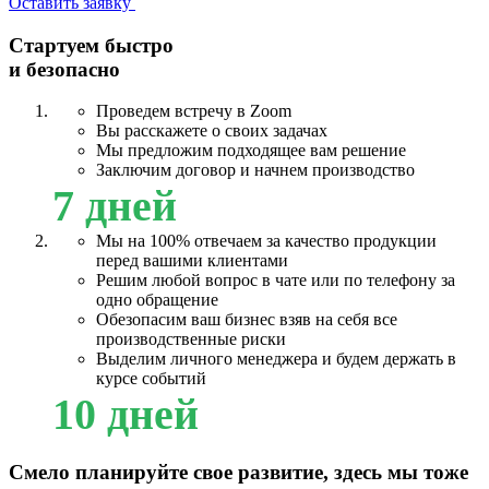
Оставить заявку
Стартуем быстро
и безопасно
Проведем встречу в Zoom
Вы расскажете о своих задачах
Мы предложим подходящее вам решение
Заключим договор и начнем производство
7 дней
Мы на 100% отвечаем за качество продукции
перед вашими клиентами
Решим любой вопрос в чате или по телефону за
одно обращение
Обезопасим ваш бизнес взяв на себя все
производственные риски
Выделим личного менеджера и будем держать в
курсе событий
10 дней
Смело планируйте свое развитие, здесь мы тоже