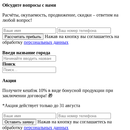
Обсудите вопросы с нами
Расчёты, окупаемость, продвижение, скидки – ответим на
любой вопрос!
Нажав на кнопку вы соглашаетесь на
обработку
персональных данных
Введи название города
Поиск
Акция
Получите кешбэк 10% в виде бонусной продукции при
заключении договора! 🎁
*Акция действует только до 31 августа
Нажав на кнопку вы соглашаетесь на
обработку
персональных данных