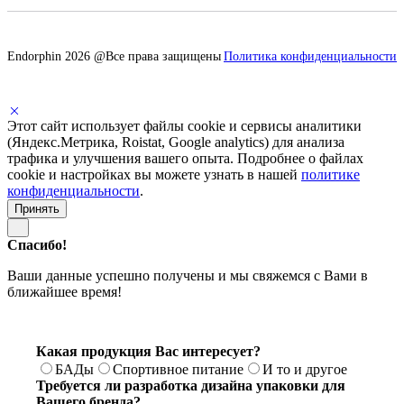
Endorphin 2026 @Все права защищены
Политика конфиденциальности
Этот сайт использует файлы cookie и сервисы аналитики
(Яндекс.Метрика, Roistat, Google analytics) для анализа
трафика и улучшения вашего опыта. Подробнее о файлах
cookie и настройках вы можете узнать в нашей
политике
конфиденциальности
.
Принять
Спасибо!
Ваши данные успешно получены и мы свяжемся с Вами в
ближайшее время!
Какая продукция Вас интересует?
БАДы
Спортивное питание
И то и другое
Требуется ли разработка дизайна упаковки для
Вашего бренда?