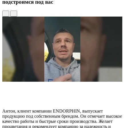
подстроимся под вас
Антон, клиент компании ENDORPHIN, выпускает
продукцию под собственным брендом. Он отмечает высокое
качество работы и быстрые сроки производства. Желает
процветания и рекомендует компанию за надежность и