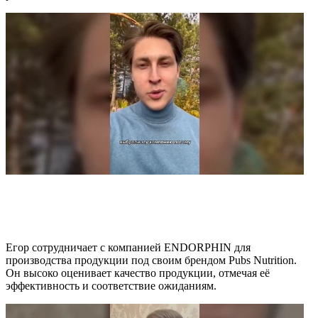
Егор сотрудничает с компанией ENDORPHIN для
производства продукции под своим брендом Pubs Nutrition.
Он высоко оценивает качество продукции, отмечая её
эффективность и соответствие ожиданиям.