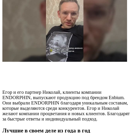
Егор и его партнер Николай, клиенты компании
ENDORPHIN, выпускают продукцию под брендом Enbium.
Они выбрали ENDORPHIN благодаря уникальным составам,
которые выделяются среди конкурентов. Егор и Николай
желают компании процветания и новых клиентов. Благодарят
за быстрые ответы и индивидуальный подход.
Лучшие в своем деле из года в год