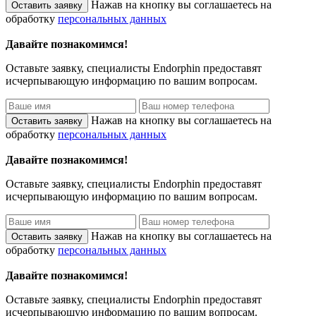
Нажав на кнопку вы соглашаетесь на
обработку
персональных данных
Давайте познакомимся!
Оставьте заявку, специалисты
Endorphin
предоставят
исчерпывающую информацию по вашим вопросам.
Нажав на кнопку вы соглашаетесь на
обработку
персональных данных
Давайте познакомимся!
Оставьте заявку, специалисты
Endorphin
предоставят
исчерпывающую информацию по вашим вопросам.
Нажав на кнопку вы соглашаетесь на
обработку
персональных данных
Давайте познакомимся!
Оставьте заявку, специалисты
Endorphin
предоставят
исчерпывающую информацию по вашим вопросам.