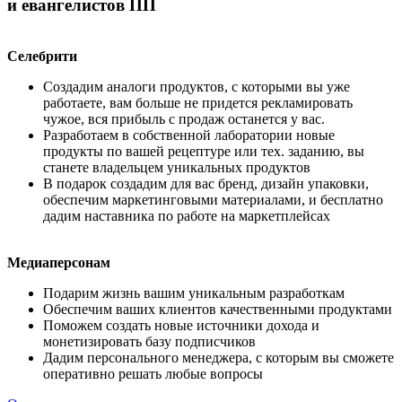
и евангелистов ПП
Селебрити
Создадим аналоги продуктов, с которыми вы уже
работаете, вам больше не придется рекламировать
чужое, вся прибыль с продаж останется у вас.
Разработаем в собственной лаборатории новые
продукты по вашей рецептуре или тех. заданию, вы
станете владельцем уникальных продуктов
В подарок создадим для вас бренд, дизайн упаковки,
обеспечим маркетинговыми материалами, и бесплатно
дадим наставника по работе на маркетплейсах
Медиаперсонам
Подарим жизнь вашим уникальным разработкам
Обеспечим ваших клиентов качественными продуктами
Поможем создать новые источники дохода и
монетизировать базу подписчиков
Дадим персонального менеджера, с которым вы сможете
оперативно решать любые вопросы