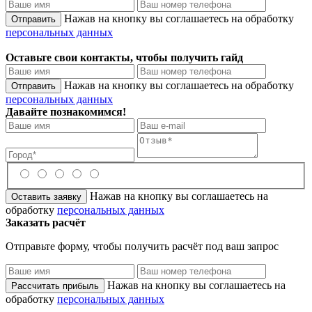
Нажав на кнопку вы соглашаетесь на обработку
персональных данных
Оставьте свои контакты, чтобы получить гайд
Нажав на кнопку вы соглашаетесь на обработку
персональных данных
Давайте познакомимся!
Нажав на кнопку вы соглашаетесь на
обработку
персональных данных
Заказать расчёт
Отправьте форму, чтобы получить расчёт под ваш запрос
Нажав на кнопку вы соглашаетесь на
обработку
персональных данных