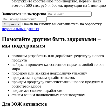
разгружайте собственное производство, первый заказ
всего от 500 тыс. руб. и 500 ед. продукции на 1 позицию
Записаться на экскурсию
Нажав на кнопку вы соглашаетесь на обработку
персональных данных
Помогайте другим
быть здоровыми –
мы подстроимся
поможем разработать или доработать рецептуру нового
продукта
найдем и привезем качественное сырье из любой точки
мира
подберем или закажем подходящую упаковку
продумаем и сделаем дизайн этикеток
пройдем процедуру госрегистрации нового продукта в
роспотребнадзоре
поделимся своими наработками
станем вашим полноценным производством
Для ЗОЖ активистов