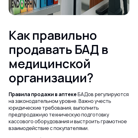
Как правильно
продавать БАД в
медицинской
организации?
Правила продажи в аптеке
БАДов регулируются
на законодательном уровне. Важно учесть
юридические требования, выполнить
предпродажную техническую подготовку
кассового оборудования и выстроить грамотное
взаимодействие с покупателями.