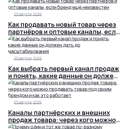
03 августа, 2026
Как продавать новый товар через
партнёров и оптовые каналы, если
бренд ещё неизвестен
03 августа, 2026
Как выбрать первый канал продаж
и понять, какие данные он должен
дать до масштабирования
03 августа, 2026
Каналы партнёрских и внешних
продаж товара: через кого можно
продавать товар под своим