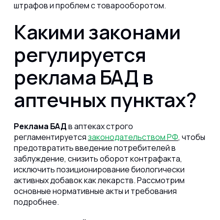
штрафов и проблем с товарооборотом.
Какими законами
регулируется
реклама БАД в
аптечных пунктах?
Реклама БАД
в аптеках строго
регламентируется
законодательством РФ
, чтобы
предотвратить введение потребителей в
заблуждение, снизить оборот контрафакта,
исключить позиционирование биологически
активных добавок как лекарств. Рассмотрим
основные нормативные акты и требования
подробнее.