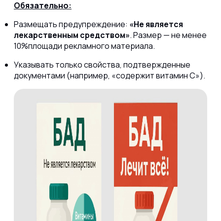
Обязательно:
Размещать предупреждение:
«Не является
лекарственным средством»
. Размер — не менее
10%площади рекламного материала.
Указывать только свойства, подтвержденные
документами (например, «содержит витамин С»).