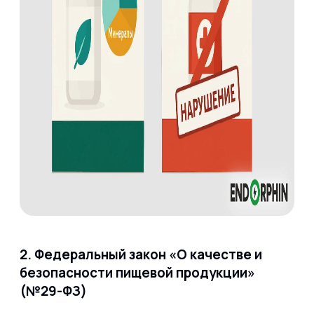
2. Федеральный закон «О качестве и
безопасности пищевой продукции»
(№29-ФЗ)