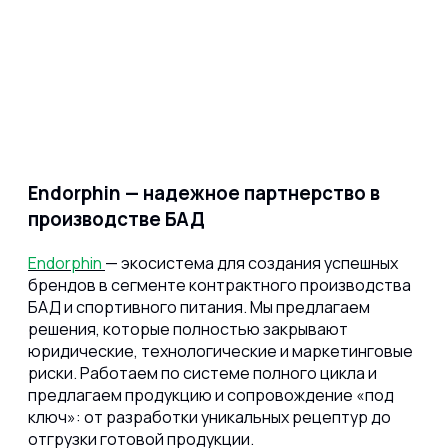
Endorphin — надежное партнерство в
производстве БАД
Endorphin
— экосистема для создания успешных
брендов в сегменте контрактного производства
БАД и спортивного питания. Мы предлагаем
решения, которые полностью закрывают
юридические, технологические и маркетинговые
риски. Работаем по системе полного цикла и
предлагаем продукцию и сопровождение «под
ключ»: от разработки уникальных рецептур до
отгрузки готовой продукции.