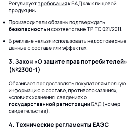
Регулирует
требования
к БАД как к пищевой
продукции:
Производители обязаны подтверждать
безопасность
и соответствие ТР ТС 021/2011.
В рекламе нельзя использовать недостоверные
данные о составе или эффектах.
3. Закон «О защите прав потребителей»
(№2300-1)
Обязывает предоставлять покупателям полную
информацию о составе, противопоказаниях,
условиях хранения, сведениях о
государственной регистрации
БАД (номер
свидетельства).
4. Технические регламенты ЕАЭС